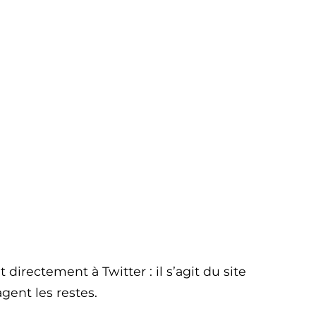
directement à Twitter : il s’agit du site
gent les restes.