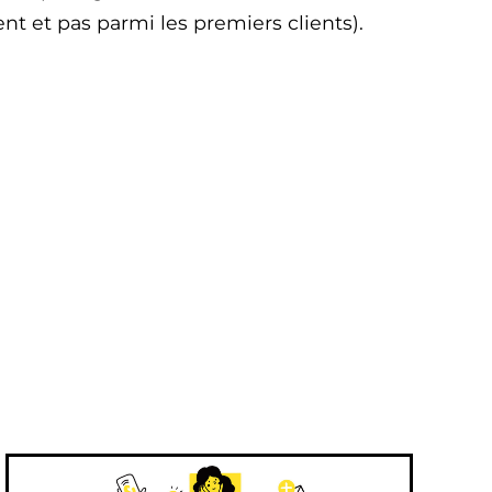
nt et pas parmi les premiers clients).