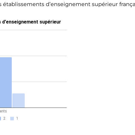
es établissements d’enseignement supérieur françai