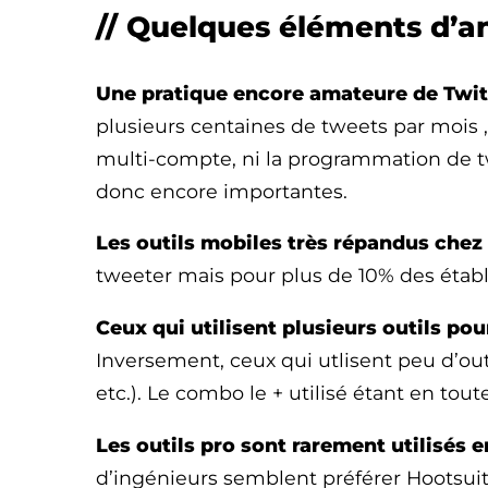
// Quelques éléments d’an
Une pratique encore amateure de Twit
plusieurs centaines de tweets par mois , 
multi-compte, ni la programmation de tw
donc encore importantes.
Les outils mobiles très répandus chez
tweeter mais pour plus de 10% des établi
Ceux qui utilisent plusieurs outils po
Inversement, ceux qui utlisent peu d’outi
etc.). Le combo le + utilisé étant en tout
Les outils pro sont rarement utilisés
d’ingénieurs semblent préférer Hootsuit