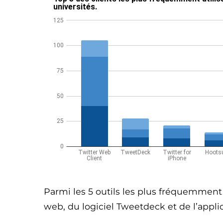
Parmi les 5 outils les plus fréquemment u
web, du logiciel Tweetdeck et de l’appli