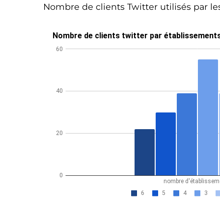
Nombre de clients Twitter utilisés par l