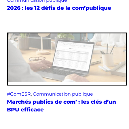
Communication publique
2026 : les 12 défis de la com’publique
#ComESR
, 
Communication publique
Marchés publics de com’ : les clés d’un
BPU efficace