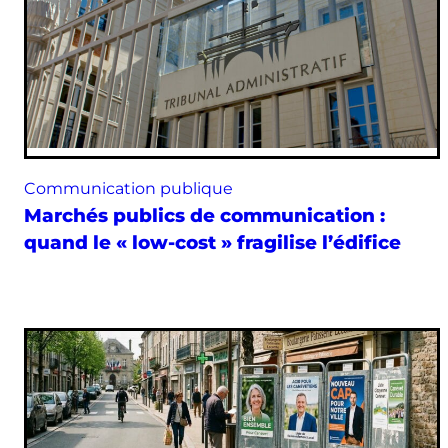
Communication publique
Marchés publics de communication :
quand le « low-cost » fragilise l’édifice