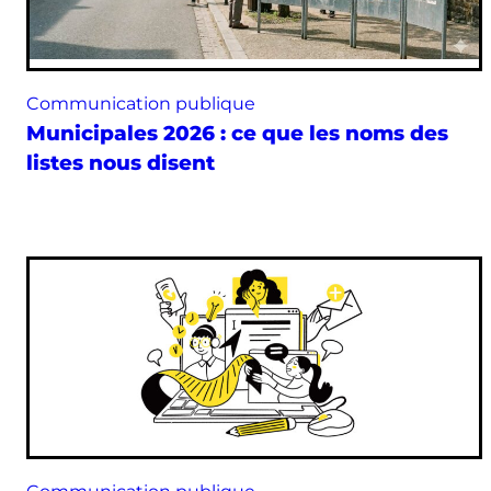
Communication publique
Municipales 2026 : ce que les noms des
listes nous disent