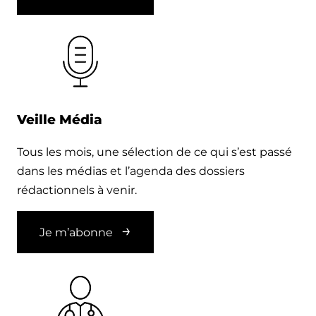
Veille Média
Tous les mois, une sélection de ce qui s’est passé
dans les médias et l’agenda des dossiers
rédactionnels à venir.
Je m’abonne