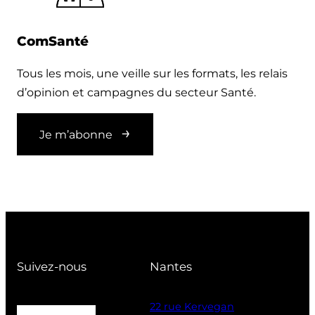
ComSanté
Tous les mois, une veille sur les formats, les relais
d’opinion et campagnes du secteur Santé.
Je m’abonne
Suivez-nous
Nantes
22 rue Kervegan