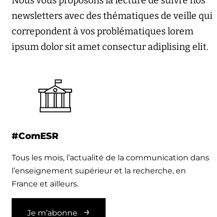
Nous vous proposons la lecture de suivre nos
newsletters avec des thématiques de veille qui
correpondent à vos problématiques lorem
ipsum dolor sit amet consectur adiplising elit.
#ComESR
Tous les mois, l’actualité de la communication dans
l’enseignement supérieur et la recherche, en
France et ailleurs.
Je m’abonne