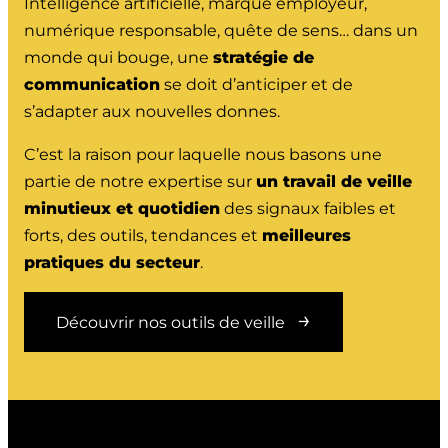
Intelligence artificielle, marque employeur,
numérique responsable, quête de sens… dans un
monde qui bouge, une
stratégie de
communication
se doit d’anticiper et de
s’adapter aux nouvelles donnes.
C’est la raison pour laquelle nous basons une
partie de notre expertise sur
un travail de veille
minutieux et quotidien
des signaux faibles et
forts, des outils, tendances et
meilleures
pratiques du secteur
.
Découvrir nos outils de veille