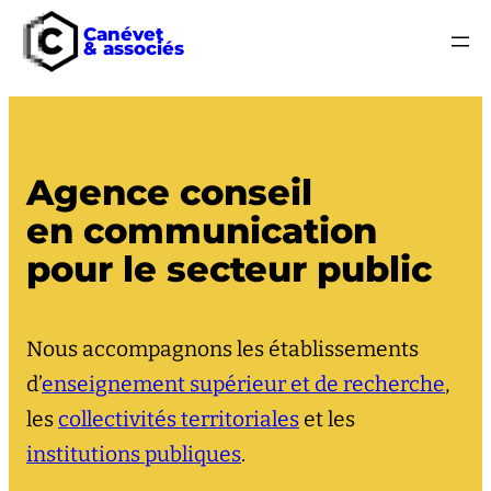
Canévet
& associés
Agence conseil
en communication
pour le secteur public
Nous accompagnons les établissements
d’
enseignement supérieur et de recherche
,
les
collectivités territoriales
et les
institutions publiques
.