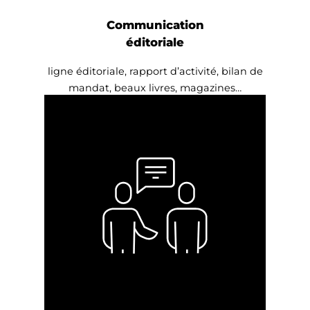
Communication
éditoriale
ligne éditoriale, rapport d’activité, bilan de
mandat, beaux livres, magazines…