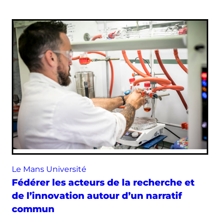
Le Mans Université
Fédérer les acteurs de la recherche et
de l’innovation autour d’un narratif
commun