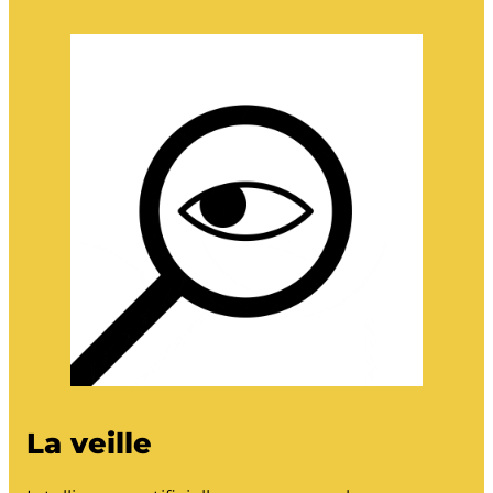
La veille