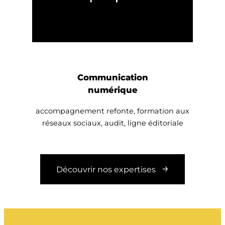
Communication
numérique
accompagnement refonte, formation aux
réseaux sociaux, audit, ligne éditoriale
Découvrir nos expertises