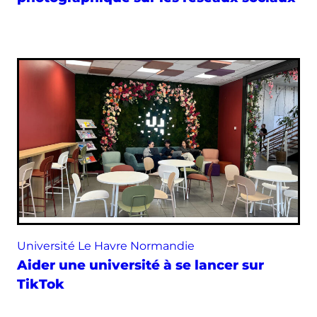
Université Le Havre Normandie
Aider une université à se lancer sur
TikTok