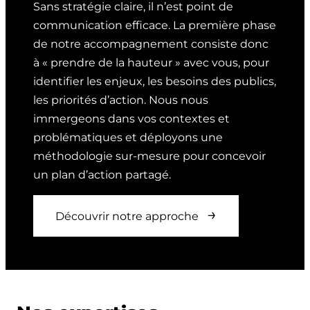
Sans stratégie claire, il n’est point de
communication efficace. La première phase
de notre accompagnement consiste donc
à « prendre de la hauteur » avec vous, pour
identifier les enjeux, les besoins des publics,
les priorités d’action. Nous nous
immergeons dans vos contextes et
problématiques et déployons une
méthodologie sur-mesure pour concevoir
un plan d’action partagé.
Découvrir notre approche