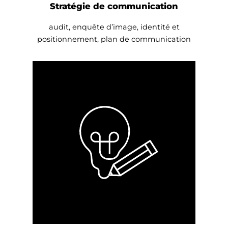
Stratégie de communication
audit, enquête d’image, identité et
positionnement, plan de communication