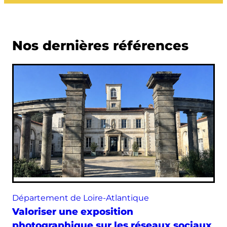
Nos dernières références
Département de Loire-Atlantique
Valoriser une exposition
photographique sur les réseaux sociaux