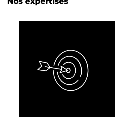
Nos expertises