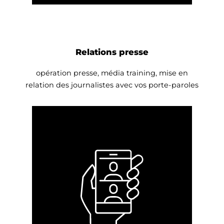
Relations presse
opération presse, média training, mise en
relation des journalistes avec vos porte-paroles