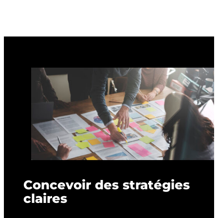
Concevoir des stratégies
claires