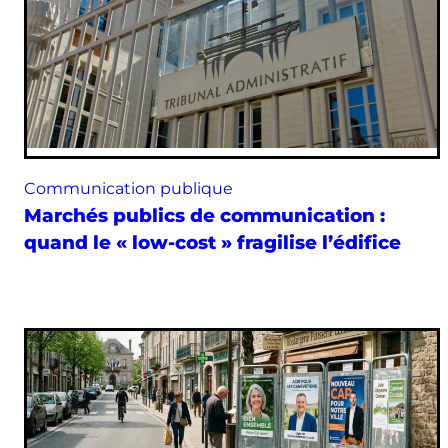
Communication publique
Marchés publics de communication :
quand le « low-cost » fragilise l’édifice