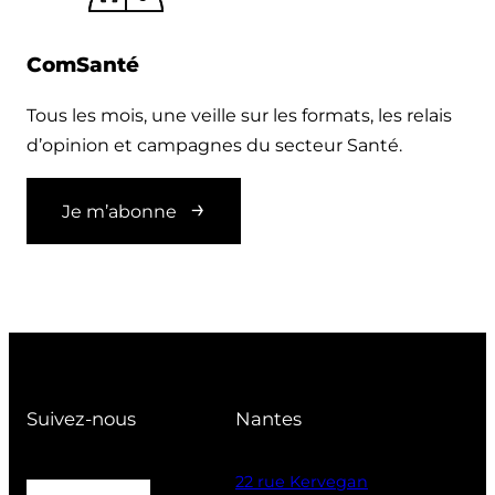
ComSanté
Tous les mois, une veille sur les formats, les relais
d’opinion et campagnes du secteur Santé.
Je m’abonne
Suivez-nous
Nantes
22 rue Kervegan