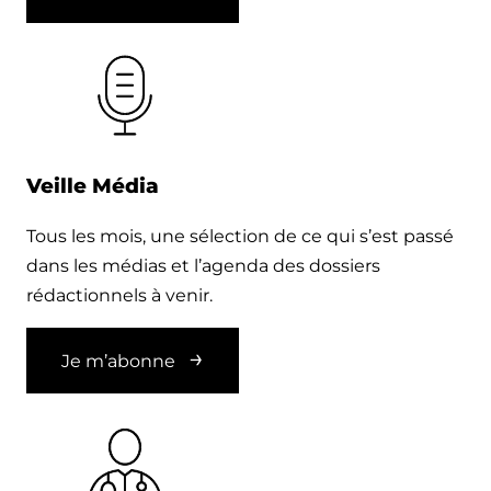
Veille Média
Tous les mois, une sélection de ce qui s’est passé
dans les médias et l’agenda des dossiers
rédactionnels à venir.
Je m’abonne