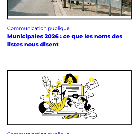
Communication publique
Municipales 2026 : ce que les noms des
listes nous disent