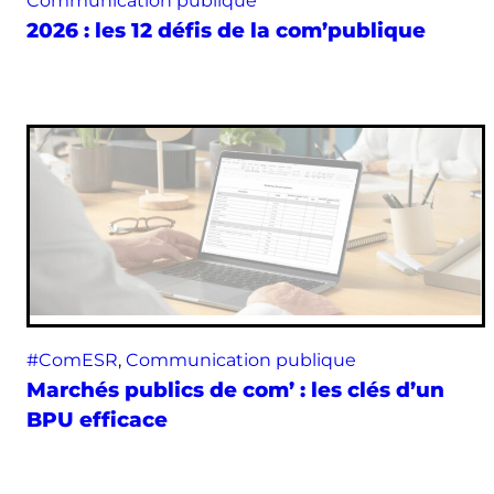
Communication publique
2026 : les 12 défis de la com’publique
#ComESR
, 
Communication publique
Marchés publics de com’ : les clés d’un
BPU efficace