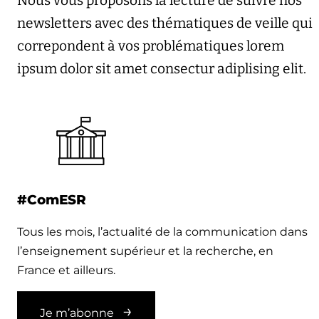
Nous vous proposons la lecture de suivre nos
newsletters avec des thématiques de veille qui
correpondent à vos problématiques lorem
ipsum dolor sit amet consectur adiplising elit.
#ComESR
Tous les mois, l’actualité de la communication dans
l’enseignement supérieur et la recherche, en
France et ailleurs.
Je m’abonne