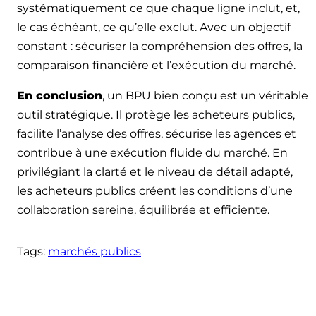
systématiquement ce que chaque ligne inclut, et,
le cas échéant, ce qu’elle exclut. Avec un objectif
constant : sécuriser la compréhension des offres, la
comparaison financière et l’exécution du marché.
En conclusion
, un BPU bien conçu est un véritable
outil stratégique. Il protège les acheteurs publics,
facilite l’analyse des offres, sécurise les agences et
contribue à une exécution fluide du marché. En
privilégiant la clarté et le niveau de détail adapté,
les acheteurs publics créent les conditions d’une
collaboration sereine, équilibrée et efficiente.
Tags:
marchés publics