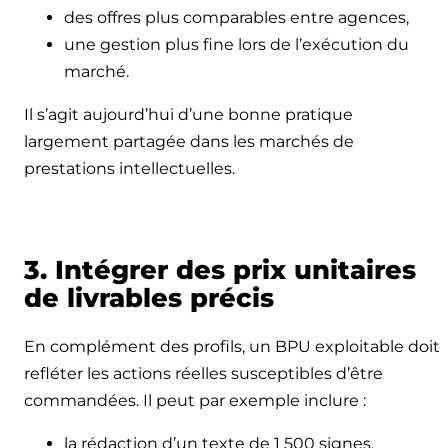
des offres plus comparables entre agences,
une gestion plus fine lors de l’exécution du
marché.
Il s’agit aujourd’hui d’une bonne pratique
largement partagée dans les marchés de
prestations intellectuelles.
3. Intégrer des prix unitaires
de livrables précis
En complément des profils, un BPU exploitable doit
refléter les actions réelles susceptibles d’être
commandées. Il peut par exemple inclure :
la rédaction d’un texte de 1 500 signes,