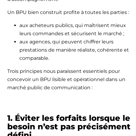
Un BPU bien construit profite à toutes les parties :
aux acheteurs publics, qui maîtrisent mieux
leurs commandes et sécurisent le marché ;
aux agences, qui peuvent chiffrer leurs
prestations de manière réaliste, cohérente et
comparable.
Trois principes nous paraissent essentiels pour
concevoir un BPU lisible et opérationnel dans un
marché public de communication :
1. Éviter les forfaits lorsque le
besoin n’est pas précisément
défini