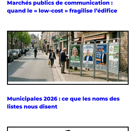
Marchés publics de communication :
quand le « low-cost » fragilise l’édifice
Municipales 2026 : ce que les noms des
listes nous disent