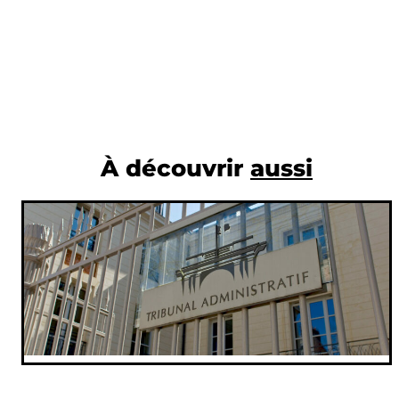
À découvrir
aussi