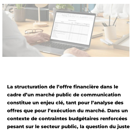
La structuration de l’offre financière dans le
cadre d’un marché public de communication
constitue un enjeu clé, tant pour l’analyse des
offres que pour l’exécution du marché. Dans un
contexte de contraintes budgétaires renforcées
pesant sur le secteur public, la question du juste