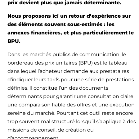
prix devient plus que jamais déterminante.
Nous proposons ici un retour d’expérience sur
des éléments souvent sous-estimés : les
annexes financières, et plus particulièrement le
BPU.
Dans les marchés publics de communication, le
bordereau des prix unitaires (BPU) est le tableau
dans lequel l’acheteur demande aux prestataires
d’indiquer leurs tarifs pour une série de prestations
définies. Il constitue l’un des documents
déterminants pour garantir une consultation claire,
une comparaison fiable des offres et une exécution
sereine du marché. Pourtant cet outil reste encore
trop souvent mal structuré lorsqu’il s’applique à des
missions de conseil, de création ou
d’accompagnement.