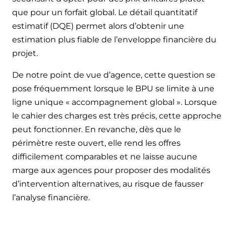
que pour un forfait global. Le détail quantitatif
estimatif (DQE) permet alors d’obtenir une
estimation plus fiable de l’enveloppe financière du
projet.
De notre point de vue d’agence, cette question se
pose fréquemment lorsque le BPU se limite à une
ligne unique « accompagnement global ». Lorsque
le cahier des charges est très précis, cette approche
peut fonctionner. En revanche, dès que le
périmètre reste ouvert, elle rend les offres
difficilement comparables et ne laisse aucune
marge aux agences pour proposer des modalités
d’intervention alternatives, au risque de fausser
l’analyse financière.