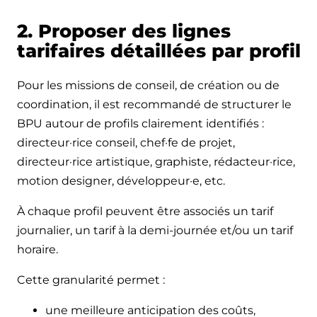
2. Proposer des lignes
tarifaires détaillées par profil
Pour les missions de conseil, de création ou de
coordination, il est recommandé de structurer le
BPU autour de profils clairement identifiés :
directeur·rice conseil, chef·fe de projet,
directeur·rice artistique, graphiste, rédacteur·rice,
motion designer, développeur·e, etc.
À chaque profil peuvent être associés un tarif
journalier, un tarif à la demi-journée et/ou un tarif
horaire.
Cette granularité permet :
une meilleure anticipation des coûts,