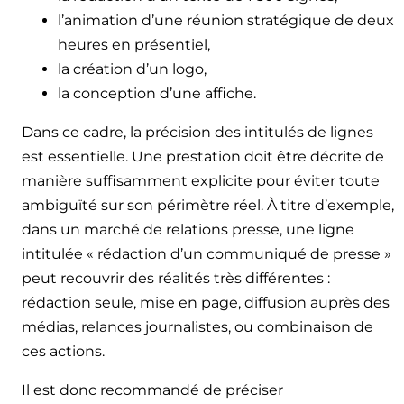
l’animation d’une réunion stratégique de deux
heures en présentiel,
la création d’un logo,
la conception d’une affiche.
Dans ce cadre, la précision des intitulés de lignes
est essentielle. Une prestation doit être décrite de
manière suffisamment explicite pour éviter toute
ambiguïté sur son périmètre réel. À titre d’exemple,
dans un marché de relations presse, une ligne
intitulée « rédaction d’un communiqué de presse »
peut recouvrir des réalités très différentes :
rédaction seule, mise en page, diffusion auprès des
médias, relances journalistes, ou combinaison de
ces actions.
Il est donc recommandé de préciser