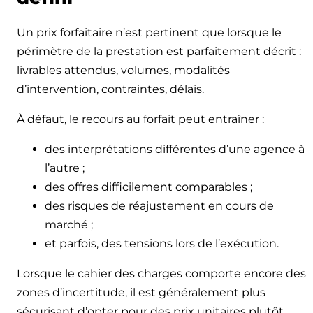
Un prix forfaitaire n’est pertinent que lorsque le
périmètre de la prestation est parfaitement décrit :
livrables attendus, volumes, modalités
d’intervention, contraintes, délais.
À défaut, le recours au forfait peut entraîner :
des interprétations différentes d’une agence à
l’autre ;
des offres difficilement comparables ;
des risques de réajustement en cours de
marché ;
et parfois, des tensions lors de l’exécution.
Lorsque le cahier des charges comporte encore des
zones d’incertitude, il est généralement plus
sécurisant d’opter pour des prix unitaires plutôt