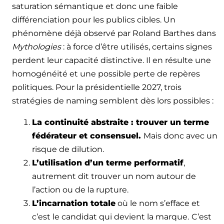
saturation sémantique et donc une faible
différenciation pour les publics cibles. Un
phénomène déjà observé par Roland Barthes dans
Mythologies
: à force d’être utilisés, certains signes
perdent leur capacité distinctive. Il en résulte une
homogénéité et une possible perte de repères
politiques. Pour la présidentielle 2027, trois
stratégies de naming semblent dès lors possibles :
La continuité abstraite : trouver un terme
fédérateur et consensuel.
Mais donc avec un
risque de dilution.
L’utilisation d’un terme performatif
,
autrement dit trouver un nom autour de
l’action ou de la rupture.
L’incarnation totale
où le nom s’efface et
c’est le candidat qui devient la marque.
C’est