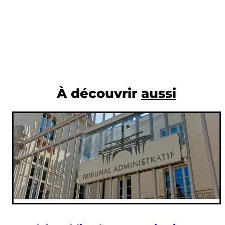
À découvrir
aussi