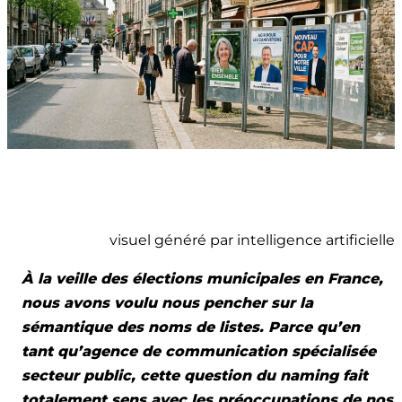
visuel généré par intelligence artificielle
À la veille des élections municipales en France,
nous avons voulu nous pencher sur la
sémantique des noms de listes. Parce qu’en
tant qu’agence de communication spécialisée
secteur public, cette question du naming fait
totalement sens avec les préoccupations de nos