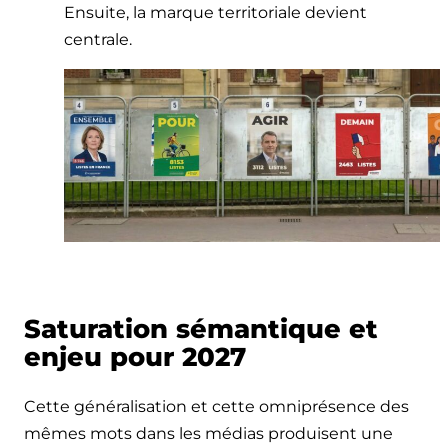
Ensuite, la marque territoriale devient
centrale.
Saturation sémantique et
enjeu pour 2027
Cette généralisation et cette omniprésence des
mêmes mots dans les médias produisent une