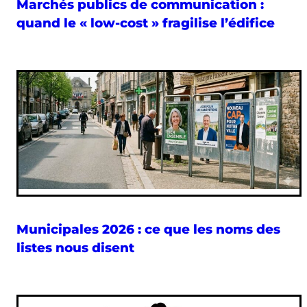
Marchés publics de communication :
quand le « low-cost » fragilise l’édifice
Municipales 2026 : ce que les noms des
listes nous disent