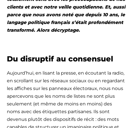
clients et avec notre veille quotidienne. Et, aussi
parce que nous avons noté que depuis 10 ans, le
langage politique français s’était profondément
transformé. Alors décryptage.
Du disruptif au consensuel
Aujourd’hui, en lisant la presse, en écoutant la radio,
en scrollant sur les réseaux sociaux ou en regardant
les affiches sur les panneaux électoraux, nous nous
apercevons que les noms de listes ne sont plus
seulement (et même de moins en moins) des
noms avec des étiquettes partisanes. Ils sont
devenus plutôt des dispositifs de récit : des mots
capables de structurer un imaginaire politique et