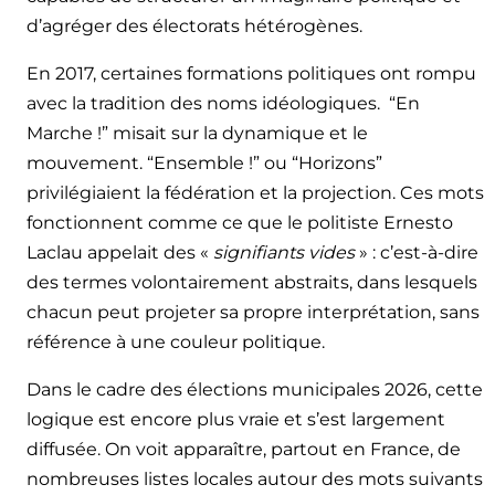
d’agréger des électorats hétérogènes.
En 2017, certaines formations politiques ont rompu
avec la tradition des noms idéologiques. “En
Marche !” misait sur la dynamique et le
mouvement. “Ensemble !” ou “Horizons”
privilégiaient la fédération et la projection. Ces mots
fonctionnent comme ce que le politiste Ernesto
Laclau appelait des «
signifiants vides
» : c’est-à-dire
des termes volontairement abstraits, dans lesquels
chacun peut projeter sa propre interprétation, sans
référence à une couleur politique.
Dans le cadre des élections municipales 2026, cette
logique est encore plus vraie et s’est largement
diffusée. On voit apparaître, partout en France, de
nombreuses listes locales autour des mots suivants