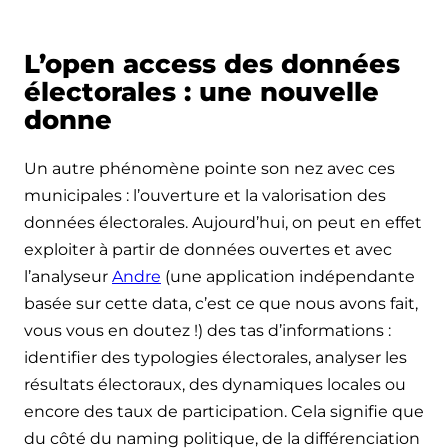
L’open access des données
électorales : une nouvelle
donne
Un autre phénomène pointe son nez avec ces
municipales : l’ouverture et la valorisation des
données électorales. Aujourd’hui, on peut en effet
exploiter à partir de données ouvertes et avec
l’analyseur
Andre
(une application indépendante
basée sur cette data, c’est ce que nous avons fait,
vous vous en doutez !) des tas d’informations :
identifier des typologies électorales, analyser les
résultats électoraux, des dynamiques locales ou
encore des taux de participation. Cela signifie que
du côté du naming politique, de la différenciation