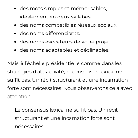
des mots simples et mémorisables,
idéalement en deux syllabes.
des noms compatibles réseaux sociaux.
des noms différenciants.
des noms évocateurs de votre projet.
des noms adaptables et déclinables.
Mais, à l’échelle présidentielle comme dans les
stratégies d’attractivité, le consensus lexical ne
suffit pas. Un récit structurant et une incarnation
forte sont nécessaires. Nous observerons cela avec
attention.
Le consensus lexical ne suffit pas. Un récit
structurant et une incarnation forte sont
nécessaires.