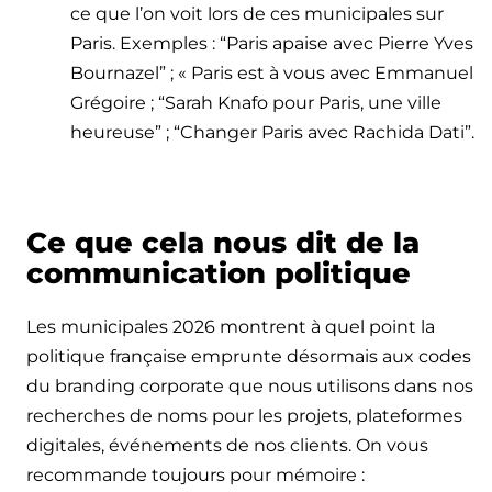
ce que l’on voit lors de ces municipales sur
Paris. Exemples : “Paris apaise avec Pierre Yves
Bournazel” ; « Paris est à vous avec Emmanuel
Grégoire ; “Sarah Knafo pour Paris, une ville
heureuse” ; “Changer Paris avec Rachida Dati”.
Ce que cela nous dit de la
communication politique
Les municipales 2026 montrent à quel point la
politique française emprunte désormais aux codes
du branding corporate que nous utilisons dans nos
recherches de noms pour les projets, plateformes
digitales, événements de nos clients. On vous
recommande toujours pour mémoire :