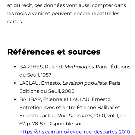
et du récit, ces données vont aussi compter dans
les mois à venir et peuvent encore rebattre les
cartes.
Références et sources
BARTHES, Roland.
Mythologies
. Paris : Éditions
du Seuil, 1957
LACLAU, Ernesto.
La raison populiste
. Paris :
Éditions du Seuil, 2008
BALIBAR, Étienne et LACLAU, Ernesto.
Entretien avec et entre Étienne Balibar et
Ernesto Laclau.
Rue Descartes
, 2010, vol. 1, n°
67, p. 78-87. Disponible sur :
https://shs.cairn.info/revue-rue-descartes-2010-