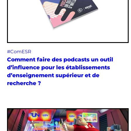
#ComESR
Comment faire des podcasts un outil
d’influence pour les établissements
d’enseignement supérieur et de
recherche ?