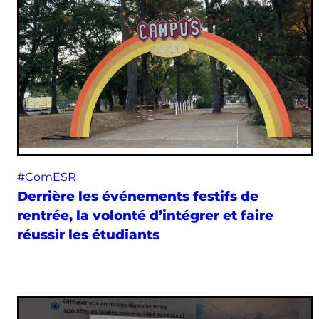
#ComESR
Derrière les événements festifs de
rentrée, la volonté d’intégrer et faire
réussir les étudiants