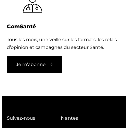
ComSanté
Tous les mois, une veille sur les formats, les relais
d’opinion et campagnes du secteur Santé.
Je m’abonne
Suivez-nous
Nantes