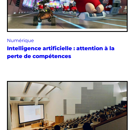
Numérique
Intelligence artificielle : attention à la
perte de compétences