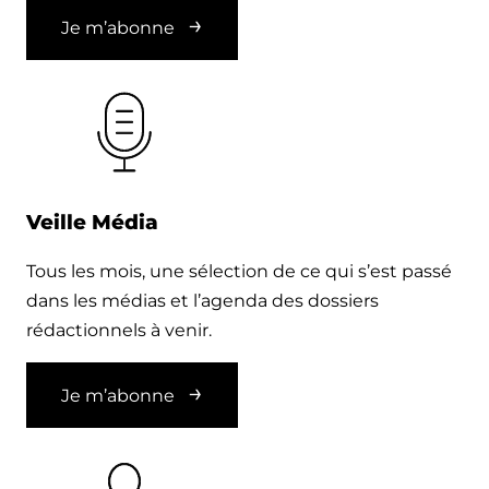
Je m’abonne
Veille Média
Tous les mois, une sélection de ce qui s’est passé
dans les médias et l’agenda des dossiers
rédactionnels à venir.
Je m’abonne