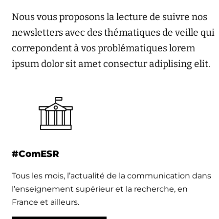
Nous vous proposons la lecture de suivre nos
newsletters avec des thématiques de veille qui
correpondent à vos problématiques lorem
ipsum dolor sit amet consectur adiplising elit.
#ComESR
Tous les mois, l’actualité de la communication dans
l’enseignement supérieur et la recherche, en
France et ailleurs.