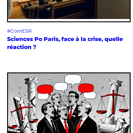
#ComESR
Sciences Po Paris, face à la crise, quelle
réaction ?