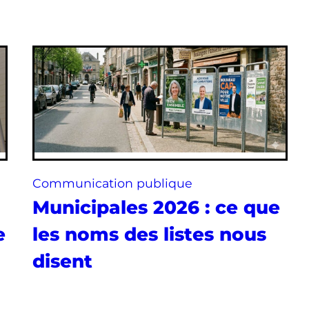
Communication publique
Municipales 2026 : ce que
e
les noms des listes nous
disent