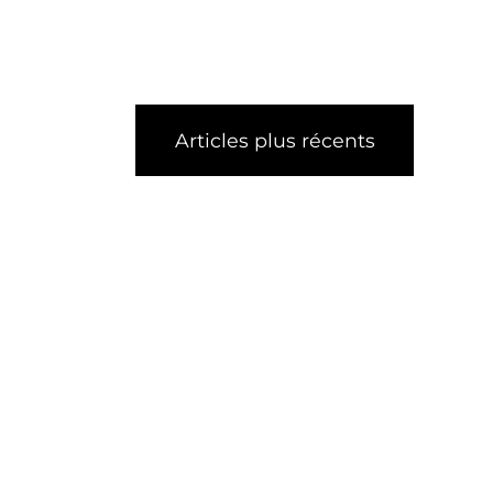
Articles plus récents