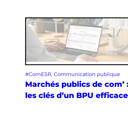
#ComESR
, 
Communication publique
Marchés publics de com’ 
les clés d’un BPU efficace