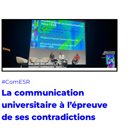
#ComESR
La communication
universitaire à l’épreuve
de ses contradictions