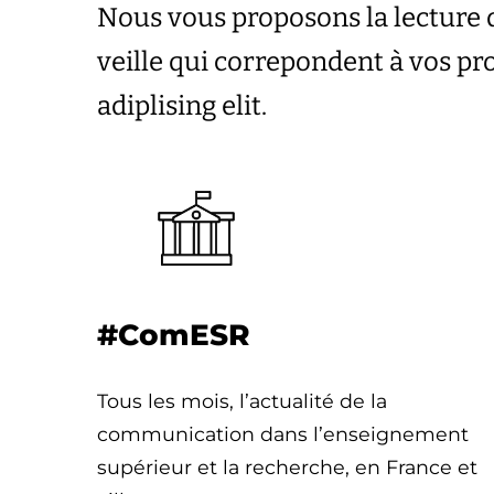
Nous vous proposons la lecture 
veille qui correpondent à vos p
adiplising elit.
#ComESR
Tous les mois, l’actualité de la
communication dans l’enseignement
supérieur et la recherche, en France et