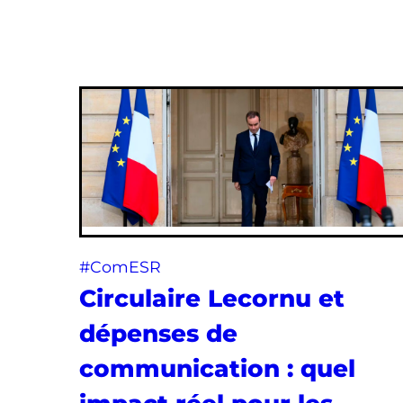
#ComESR
Circulaire Lecornu et
dépenses de
communication : quel