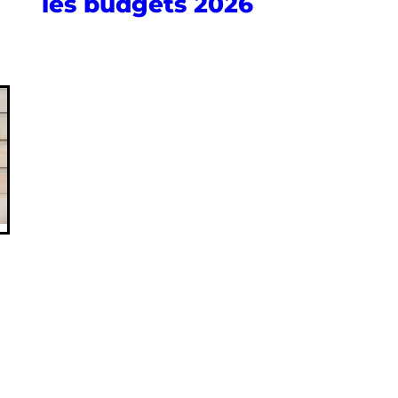
les budgets 2026