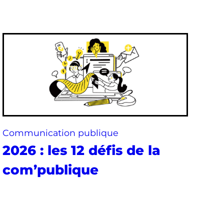
Communication publique
2026 : les 12 défis de la
com’publique