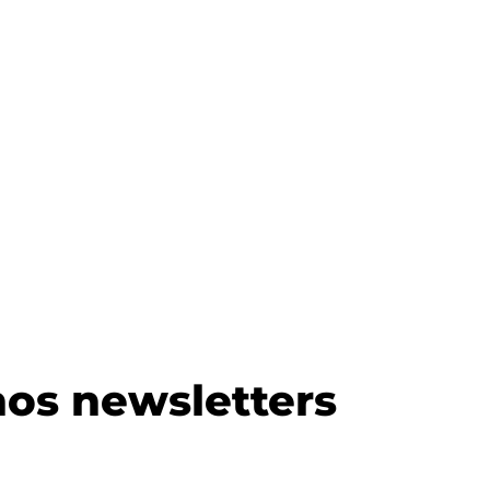
os newsletters