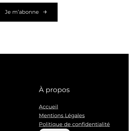
Je m’abonne
À propos
Accueil
Mentions Légales
Politique de confidentialité