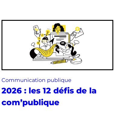
Communication publique
2026 : les 12 défis de la
com’publique