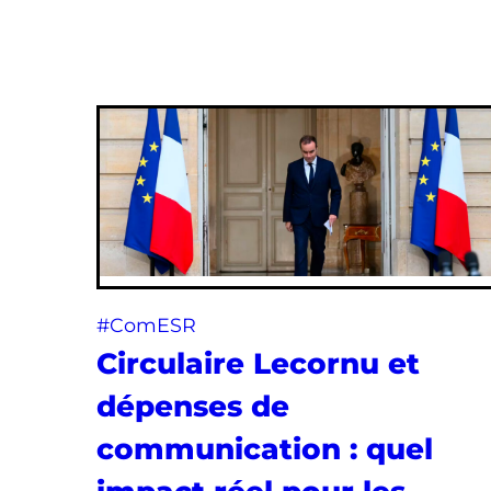
#ComESR
Circulaire Lecornu et
dépenses de
communication : quel