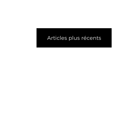
Articles plus récents