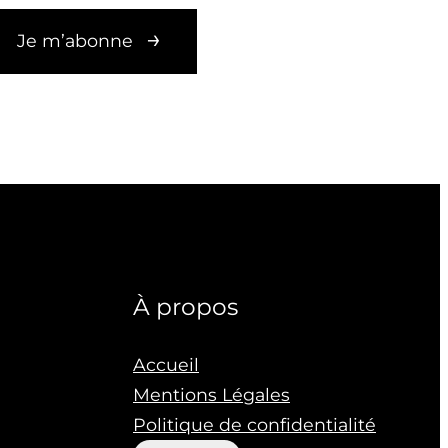
Je m’abonne
À propos
Accueil
Mentions Légales
Politique de confidentialité