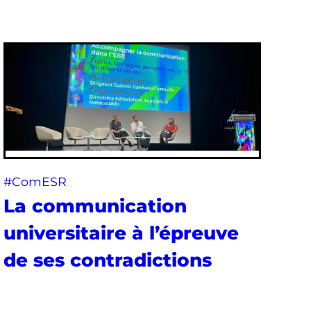
#ComESR
La communication
universitaire à l’épreuve
de ses contradictions