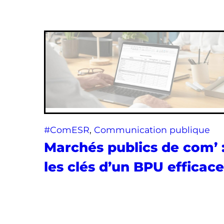
#ComESR
, 
Communication publique
Marchés publics de com’ 
les clés d’un BPU efficace