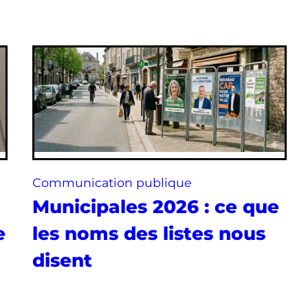
Communication publique
Municipales 2026 : ce que
e
les noms des listes nous
disent