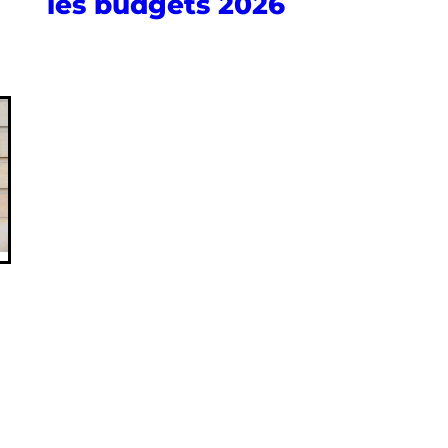
les budgets 2026