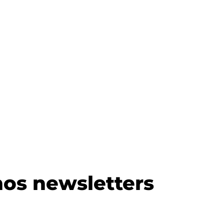
os newsletters