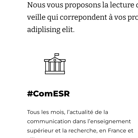
Nous vous proposons la lecture 
veille qui correpondent à vos p
adiplising elit.
#ComESR
Tous les mois, l’actualité de la
communication dans l’enseignement
supérieur et la recherche, en France et