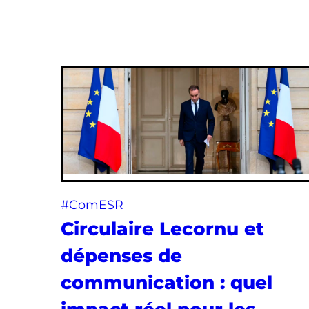
#ComESR
Circulaire Lecornu et
dépenses de
communication : quel