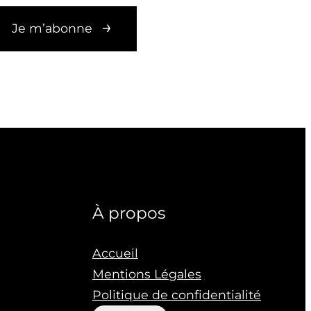
Je m’abonne
À propos
Accueil
Mentions Légales
Politique de confidentialité