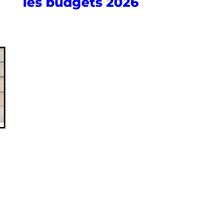
les budgets 2026