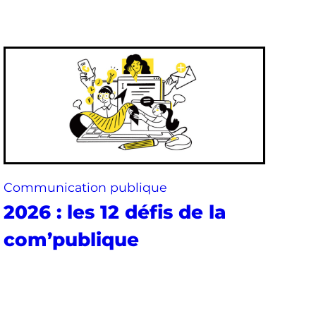
Communication publique
2026 : les 12 défis de la
com’publique