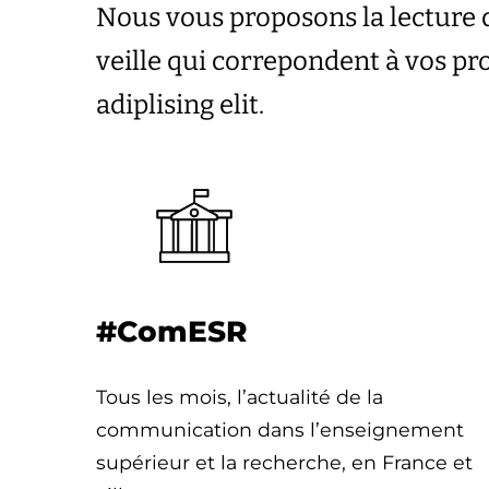
Nous vous proposons la lecture 
veille qui correpondent à vos p
adiplising elit.
#ComESR
Tous les mois, l’actualité de la
communication dans l’enseignement
supérieur et la recherche, en France et