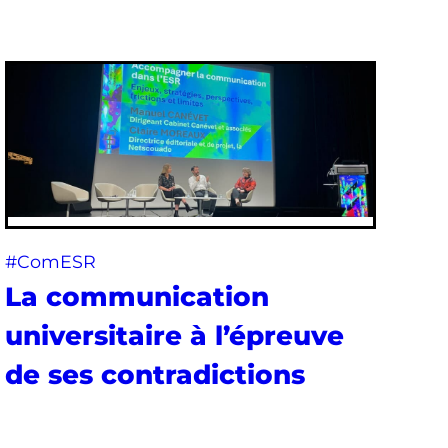
#ComESR
La communication
universitaire à l’épreuve
de ses contradictions