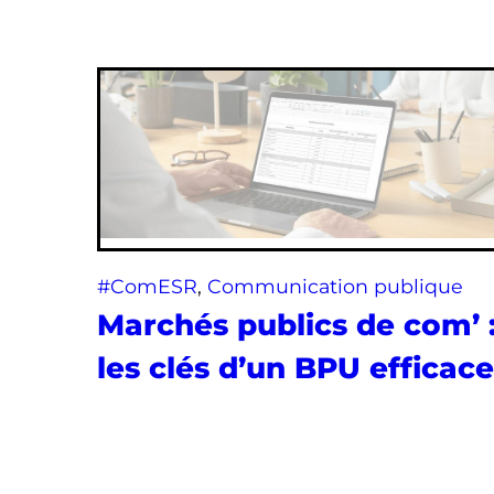
#ComESR
, 
Communication publique
Marchés publics de com’ 
les clés d’un BPU efficace