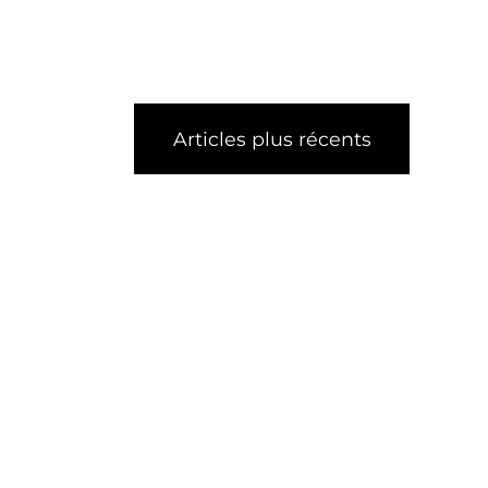
Articles plus récents