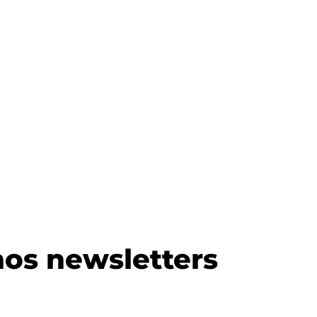
os newsletters