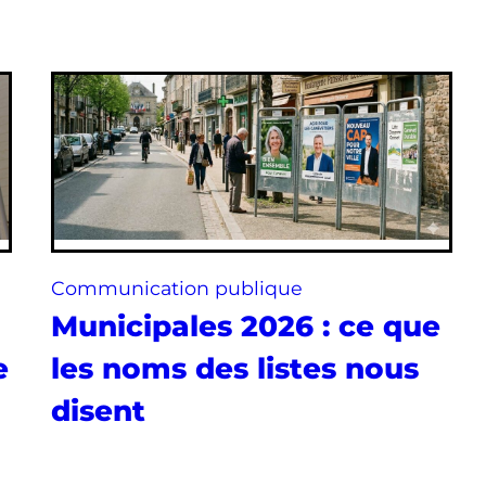
Communication publique
Municipales 2026 : ce que
e
les noms des listes nous
disent