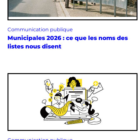
Communication publique
Municipales 2026 : ce que les noms des
listes nous disent