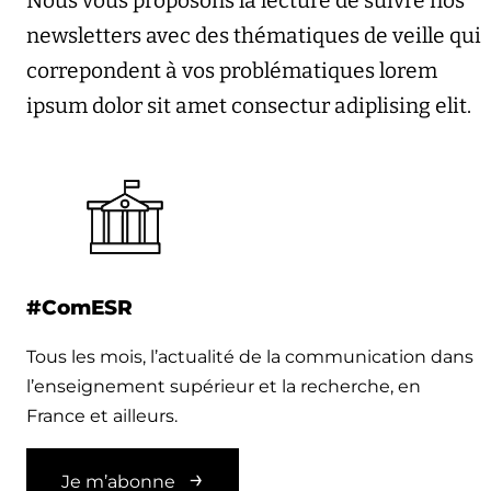
Nous vous proposons la lecture de suivre nos
newsletters avec des thématiques de veille qui
correpondent à vos problématiques lorem
ipsum dolor sit amet consectur adiplising elit.
#ComESR
Tous les mois, l’actualité de la communication dans
l’enseignement supérieur et la recherche, en
France et ailleurs.
Je m’abonne