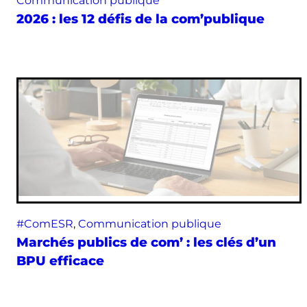
Communication publique
2026 : les 12 défis de la com’publique
#ComESR
, 
Communication publique
Marchés publics de com’ : les clés d’un
BPU efficace