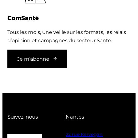
ComSanté
Tous les mois, une veille sur les formats, les relais
d’opinion et campagnes du secteur Santé.
Je m’abonne
Suivez-nous
Nantes
22 rue Kervegan