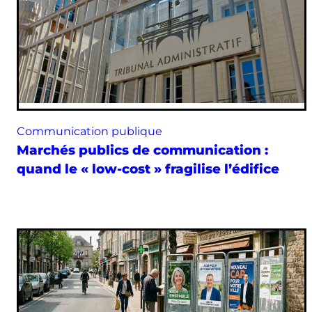
Communication publique
Marchés publics de communication :
quand le « low-cost » fragilise l’édifice