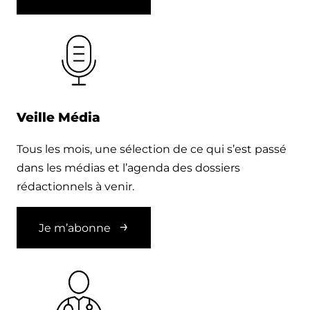
Veille Média
Tous les mois, une sélection de ce qui s’est passé
dans les médias et l’agenda des dossiers
rédactionnels à venir.
Je m’abonne