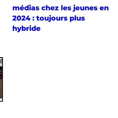
médias chez les jeunes en
2024 : toujours plus
hybride