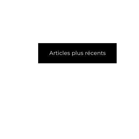
Articles plus récents