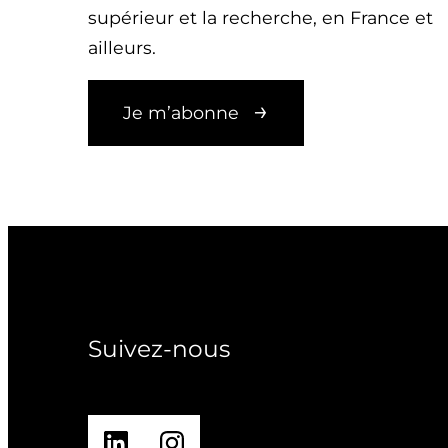
supérieur et la recherche, en France et
ailleurs.
Je m’abonne
Suivez-nous
LinkedIn
Instagram