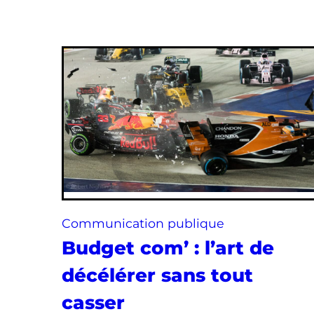
Communication publique
Budget com’ : l’art de
décélérer sans tout
casser