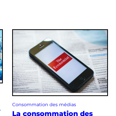
Consommation des médias
r
La consommation des