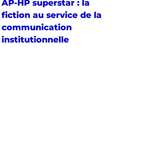
AP-HP superstar : la
fiction au service de la
communication
institutionnelle