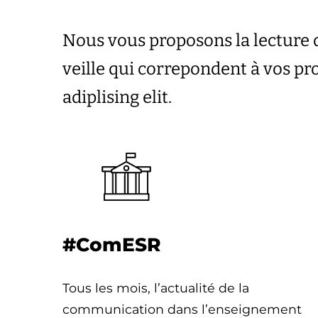
Nous vous proposons la lecture 
veille qui correpondent à vos p
adiplising elit.
#ComESR
Tous les mois, l’actualité de la
communication dans l’enseignement