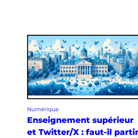
Numérique
Enseignement supérieur
et Twitter/X : faut-il parti