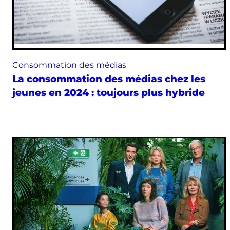
Consommation des médias
La consommation des médias chez les
jeunes en 2024 : toujours plus hybride