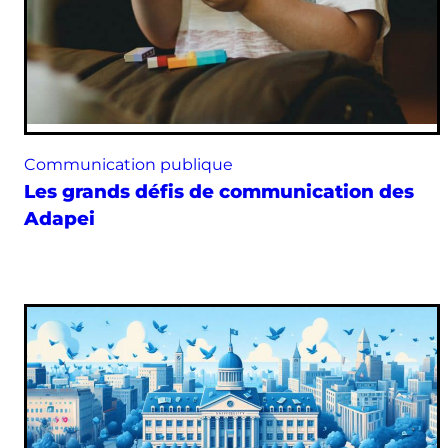
Communication publique
Les grands défis de communication des
Adapei