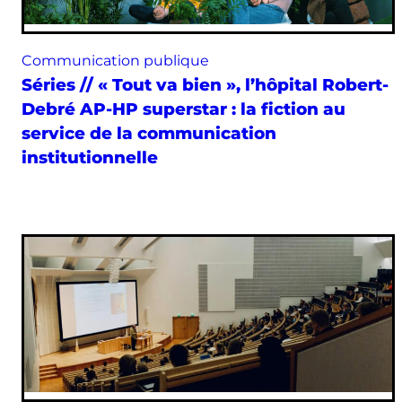
Communication publique
Séries // « Tout va bien », l’hôpital Robert-
Debré AP-HP superstar : la fiction au
service de la communication
institutionnelle