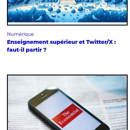
Numérique
Enseignement supérieur et Twitter/X :
faut-il partir ?