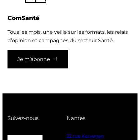
ComSanté
Tous les mois, une veille sur les formats, les relais
d’opinion et campagnes du secteur Santé.
Je m’abonne
Suivez-nous
Nantes
22 rue Kervegan