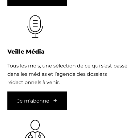
Veille Média
Tous les mois, une sélection de ce qui s’est passé
dans les médias et l’agenda des dossiers
rédactionnels à venir.
Je m’abonne