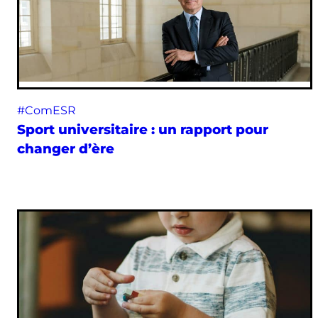
#ComESR
Sport universitaire : un rapport pour
changer d’ère