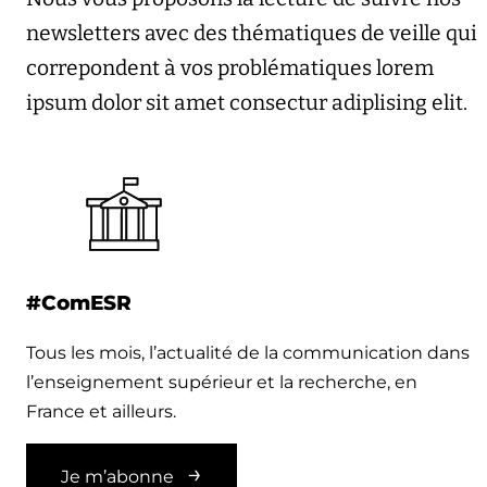
newsletters avec des thématiques de veille qui
correpondent à vos problématiques lorem
ipsum dolor sit amet consectur adiplising elit.
#ComESR
Tous les mois, l’actualité de la communication dans
l’enseignement supérieur et la recherche, en
France et ailleurs.
Je m’abonne