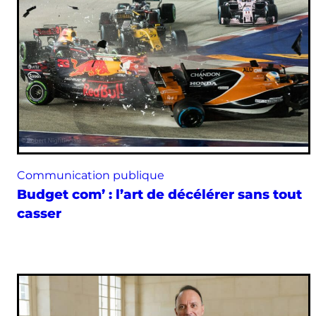
Communication publique
Budget com’ : l’art de décélérer sans tout
casser