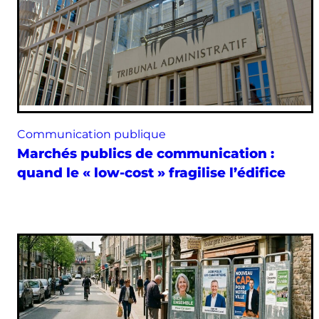
Communication publique
Marchés publics de communication :
quand le « low-cost » fragilise l’édifice