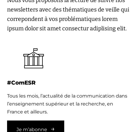
Nous vous proposons la lecture de suivre nos
newsletters avec des thématiques de veille qui
correpondent à vos problématiques lorem
ipsum dolor sit amet consectur adiplising elit.
#ComESR
Tous les mois, l’actualité de la communication dans
l’enseignement supérieur et la recherche, en
France et ailleurs.
Je m’abonne