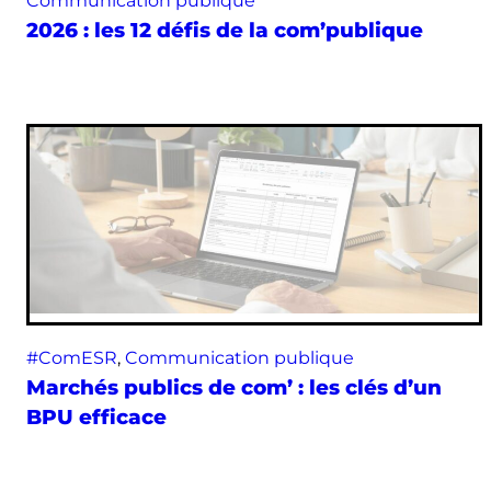
Communication publique
2026 : les 12 défis de la com’publique
#ComESR
, 
Communication publique
Marchés publics de com’ : les clés d’un
BPU efficace