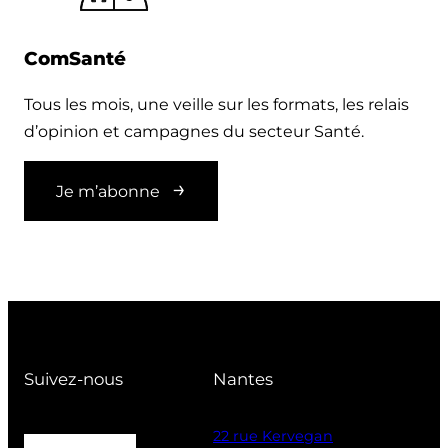
ComSanté
Tous les mois, une veille sur les formats, les relais
d’opinion et campagnes du secteur Santé.
Je m’abonne
Suivez-nous
Nantes
22 rue Kervegan