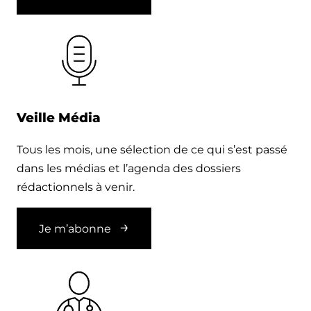
Veille Média
Tous les mois, une sélection de ce qui s’est passé
dans les médias et l’agenda des dossiers
rédactionnels à venir.
Je m’abonne