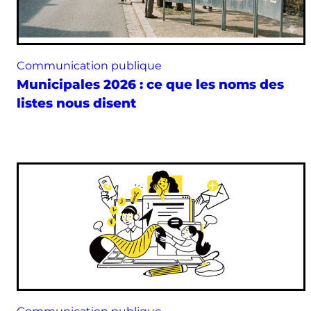
Communication publique
Municipales 2026 : ce que les noms des
listes nous disent