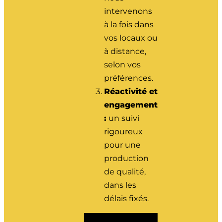
intervenons
à la fois dans
vos locaux ou
à distance,
selon vos
préférences.
Réactivité et
engagement
:
un suivi
rigoureux
pour une
production
de qualité,
dans les
délais fixés.