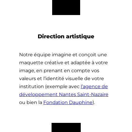
Direction artistique
Notre équipe imagine et conçoit une
maquette créative et adaptée à votre
image, en prenant en compte vos
valeurs et l’identité visuelle de votre
institution (exemple avec
l’agence de
développement Nantes Saint-Nazaire
ou bien la
Fondation Dauphine
).