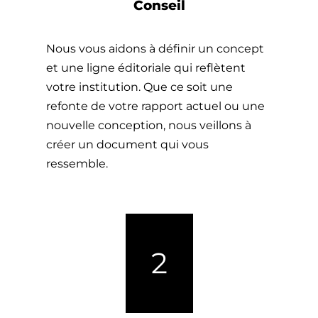
Conseil
Nous vous aidons à définir un concept
et une ligne éditoriale qui reflètent
votre institution. Que ce soit une
refonte de votre rapport actuel ou une
nouvelle conception, nous veillons à
créer un document qui vous
ressemble.
2