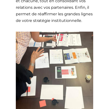
et chacune, tout en consolidant vos
relations avec vos partenaires. Enfin, il
permet de réaffirmer les grandes lignes
de votre stratégie institutionnelle.