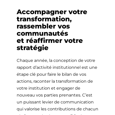
Accompagner votre
transformation,
rassembler vos
communautés
et réaffirmer votre
stratégie
Chaque année, la conception de votre
rapport d’activité institutionnel est une
étape clé pour faire le bilan de vos
actions, raconter la transformation de
votre institution et engager de
nouveau vos parties prenantes. C’est
un puissant levier de communication
qui valorise les contributions de chacun