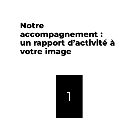
Notre
accompagnement :
un rapport d’activité à
votre image
1