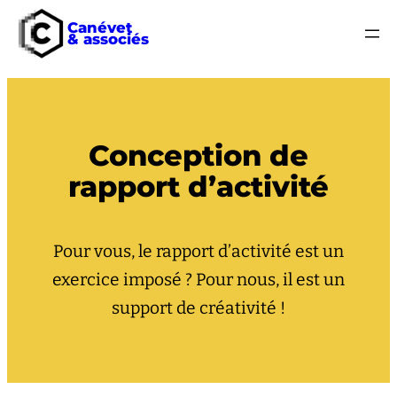
Canévet
& associés
Conception de
rapport d’activité
Pour vous, le rapport d’activité est un
exercice imposé ? Pour nous, il est un
support de créativité !