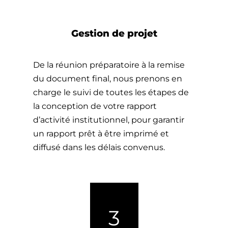
Gestion de projet
De la réunion préparatoire à la remise
du document final, nous prenons en
charge le suivi de toutes les étapes de
la conception de votre rapport
d’activité institutionnel, pour garantir
un rapport prêt à être imprimé et
diffusé dans les délais convenus.
3