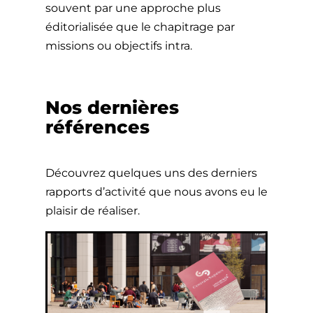
souvent par une approche plus
éditorialisée que le chapitrage par
missions ou objectifs intra.
Nos dernières
références
Découvrez quelques uns des derniers
rapports d’activité que nous avons eu le
plaisir de réaliser.