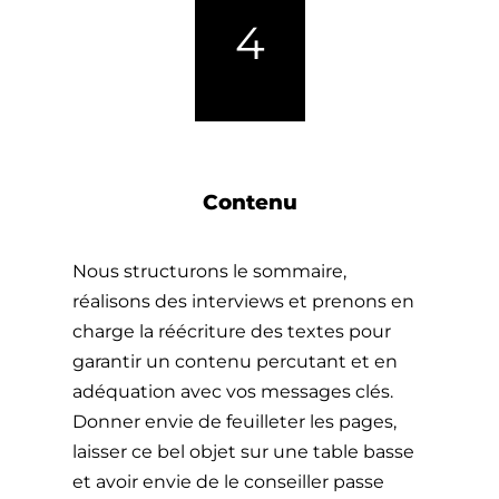
4
Contenu
Nous structurons le sommaire,
réalisons des interviews et prenons en
charge la réécriture des textes pour
garantir un contenu percutant et en
adéquation avec vos messages clés.
Donner envie de feuilleter les pages,
laisser ce bel objet sur une table basse
et avoir envie de le conseiller passe