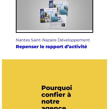
Nantes Saint-Nazaire Développement
Repenser le rapport d’activité
Pourquoi
confier à
notre
agence