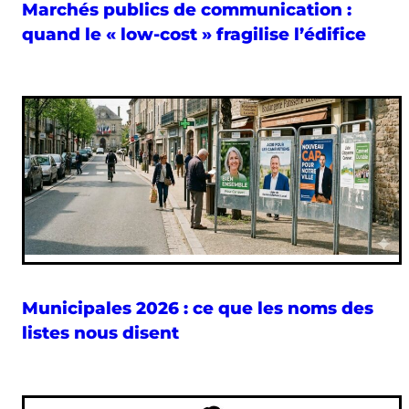
Marchés publics de communication :
quand le « low-cost » fragilise l’édifice
Municipales 2026 : ce que les noms des
listes nous disent