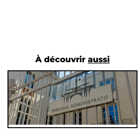
À découvrir
aussi