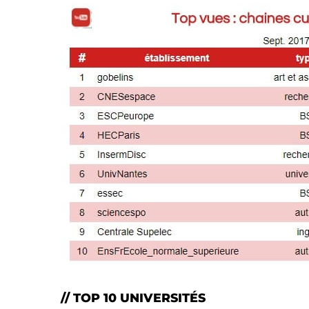
// TOP 10 UNIVERSITÉS