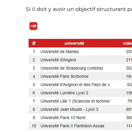
Si il doit y avoir un objectif structurant