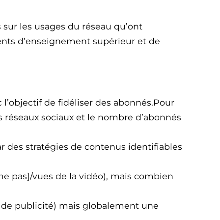
s sur les usages du réseau qu’ont
ments d’enseignement supérieur et de
l’objectif de fidéliser des abonnés.Pour
es réseaux sociaux et le nombre d’abonnés
ar des stratégies de contenus identifiables
e pas]/vues de la vidéo), mais combien
t de publicité) mais globalement une