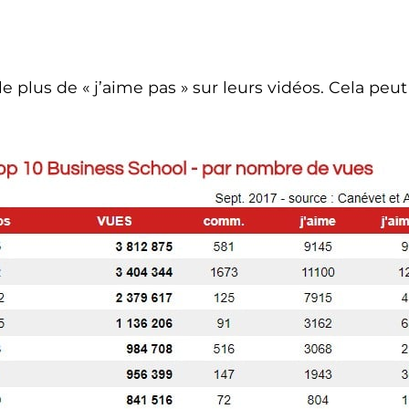
le plus de « j’aime pas » sur leurs vidéos. Cela peut