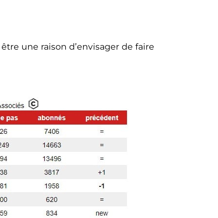
 être une raison d’envisager de faire