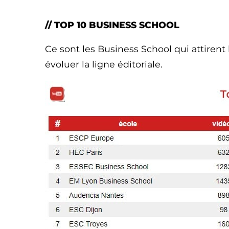
// TOP 10 BUSINESS SCHOOL
Ce sont les Business School qui attirent 
évoluer la ligne éditoriale.