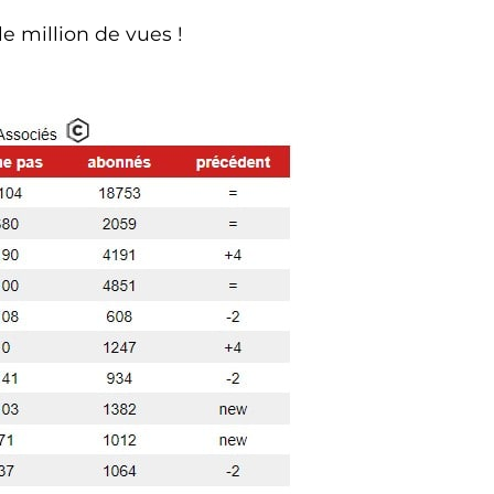
le million de vues !