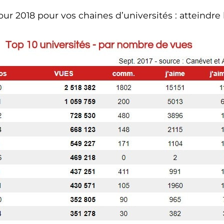
 pour 2018 pour vos chaines d’universités : atteindre 