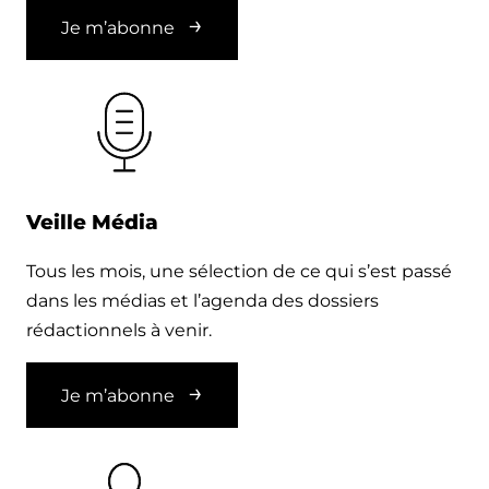
Je m’abonne
Veille Média
Tous les mois, une sélection de ce qui s’est passé
dans les médias et l’agenda des dossiers
rédactionnels à venir.
Je m’abonne