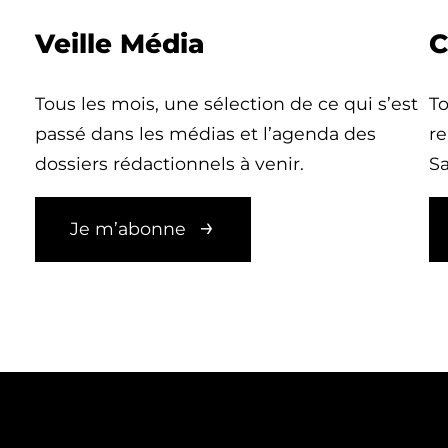
Veille Média
C
Tous les mois, une sélection de ce qui s’est
To
passé dans les médias et l’agenda des
re
dossiers rédactionnels à venir.
Sa
Je m’abonne