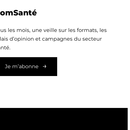
omSanté
us les mois, une veille sur les formats, les
lais d’opinion et campagnes du secteur
nté.
Je m’abonne