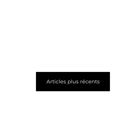
Articles plus récents