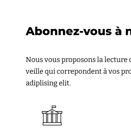
Abonnez-vous à n
Nous vous proposons la lecture 
veille qui correpondent à vos p
adiplising elit.