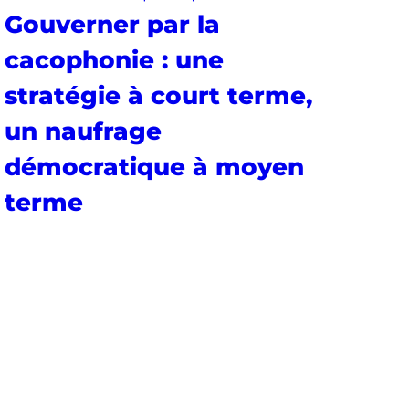
Gouverner par la
cacophonie : une
stratégie à court terme,
un naufrage
démocratique à moyen
terme