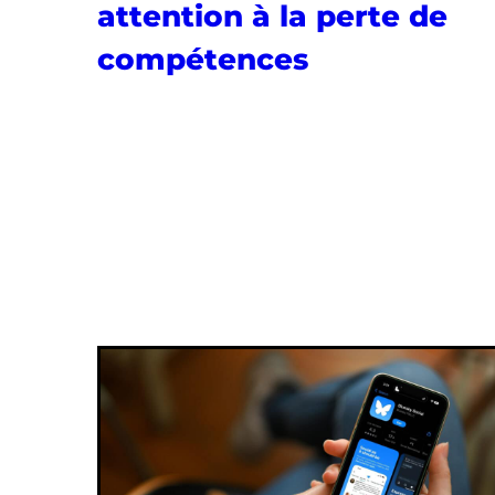
attention à la perte de
compétences