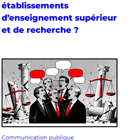
établissements
d’enseignement supérieur
et de recherche ?
Communication publique