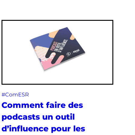
#ComESR
Comment faire des
podcasts un outil
d’influence pour les