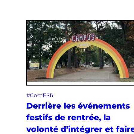
#ComESR
Derrière les événements
festifs de rentrée, la
volonté d’intégrer et fair