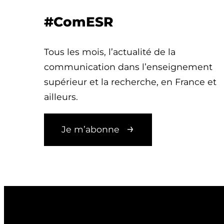
#ComESR
Tous les mois, l’actualité de la
communication dans l’enseignement
supérieur et la recherche, en France et
ailleurs.
Je m’abonne