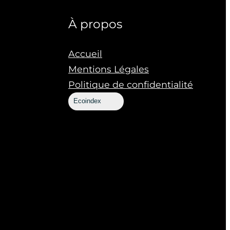
À propos
Accueil
Mentions Légales
Politique de confidentialité
Ecoindex