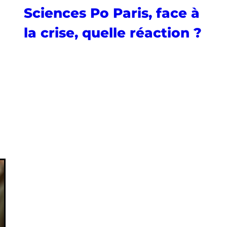
Sciences Po Paris, face à
la crise, quelle réaction ?