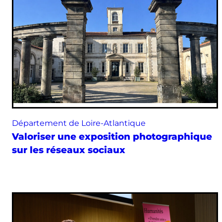
Département de Loire-Atlantique
Valoriser une exposition photographique
sur les réseaux sociaux