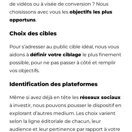
de vidéos ou à visée de conversion ? Nous
choisissons avec vous les
objectifs les plus
opportuns
.
Choix des cibles
Pour s’adresser au public cible idéal, nous vous
aidons à
définir votre ciblage
le plus finement
possible, pour ne pas passer à côté et remplir
vos objectifs.
Identification des plateformes
Même si avez déjà en tête les
réseaux sociaux
à investir, nous pouvons pousser le dispositif en
explorant d’autres medium. Les choix varient
selon la ligne éditoriale de chacun, leur
audience et leur pertinence par rapport à votre