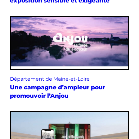
exposition sensible et exigeante
Département de Maine-et-Loire
Une campagne d’ampleur pour
promouvoir l’Anjou