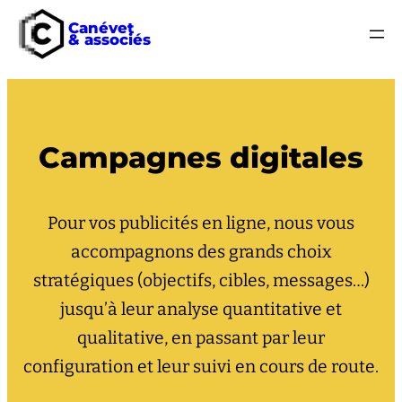
Canévet
& associés
Campagnes digitales
Pour vos publicités en ligne, nous vous
accompagnons des grands choix
stratégiques (objectifs, cibles, messages…)
jusqu’à leur analyse quantitative et
qualitative, en passant par leur
configuration et leur suivi en cours de route.