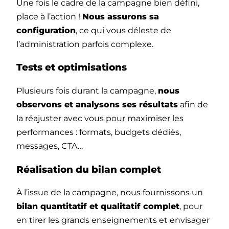
Une fois le cadre de la campagne bien défini,
place à l’action !
Nous assurons sa
configuration
, ce qui vous déleste de
l’administration parfois complexe.
Tests et optimisations
Plusieurs fois durant la campagne,
nous
observons et analysons ses résultats
afin de
la réajuster avec vous pour maximiser les
performances : formats, budgets dédiés,
messages, CTA…
Réalisation du bilan complet
À l’issue de la campagne, nous fournissons un
bilan quantitatif et qualitatif complet
, pour
en tirer les grands enseignements et envisager