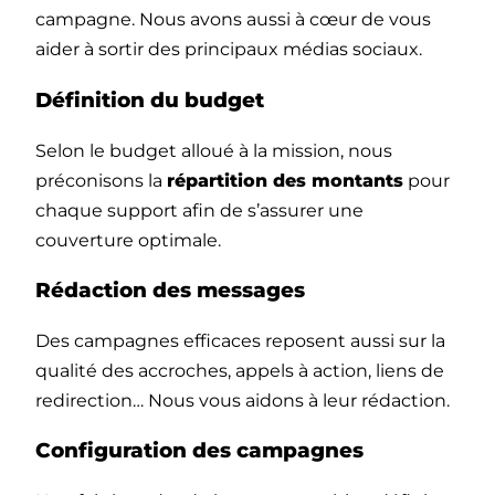
campagne. Nous avons aussi à cœur de vous
aider à sortir des principaux médias sociaux.
Définition du budget
Selon le budget alloué à la mission, nous
préconisons la
répartition des montants
pour
chaque support afin de s’assurer une
couverture optimale.
Rédaction des messages
Des campagnes efficaces reposent aussi sur la
qualité des accroches, appels à action, liens de
redirection… Nous vous aidons à leur rédaction.
Configuration des campagnes