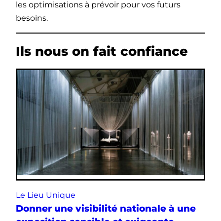
les optimisations à prévoir pour vos futurs
besoins.
Ils nous on fait confiance
Le Lieu Unique
Donner une visibilité nationale à une