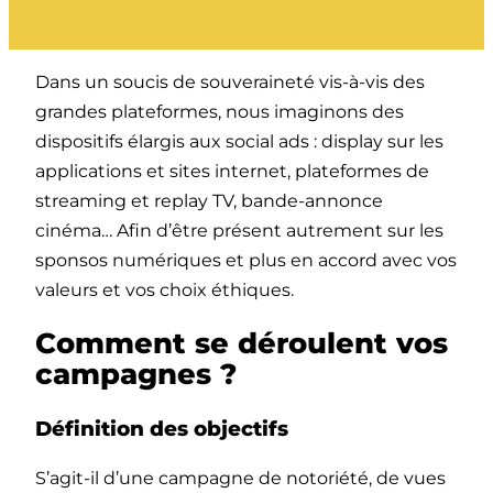
Dans un soucis de souveraineté vis-à-vis des
grandes plateformes, nous imaginons des
dispositifs élargis aux social ads : display sur les
applications et sites internet, plateformes de
streaming et replay TV, bande-annonce
cinéma… Afin d’être présent autrement sur les
sponsos numériques et plus en accord avec vos
valeurs et vos choix éthiques.
Comment se déroulent vos
campagnes ?
Définition des objectifs
S’agit-il d’une campagne de notoriété, de vues