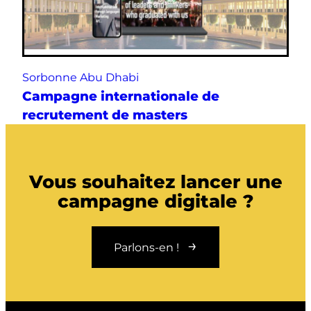
Sorbonne Abu Dhabi
Campagne internationale de
recrutement de masters
Vous souhaitez lancer une
campagne digitale ?
Parlons-en !