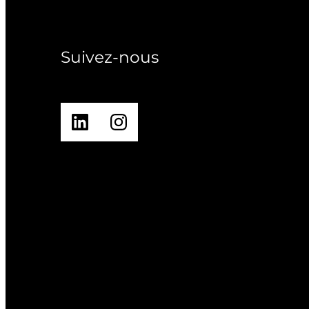
Suivez-nous
LinkedIn
Instagram