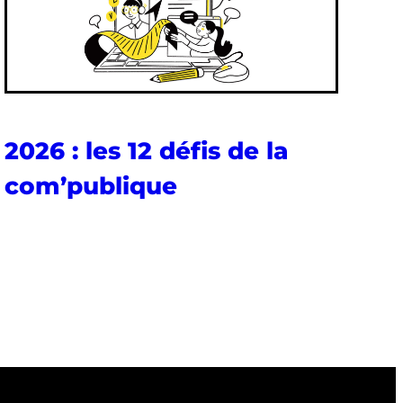
2026 : les 12 défis de la
com’publique