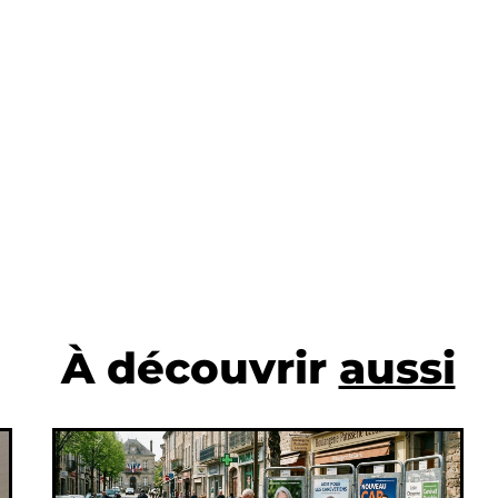
À découvrir
aussi