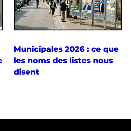
Municipales 2026 : ce que
e
les noms des listes nous
disent