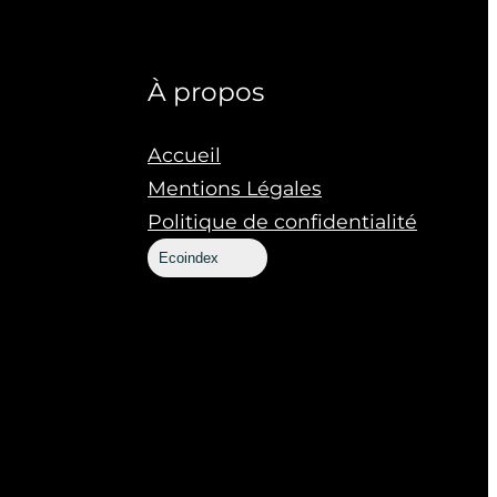
À propos
Accueil
Mentions Légales
Politique de confidentialité
Ecoindex