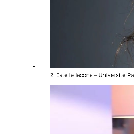
2. Estelle Iacona – Université Pa