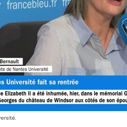
ersité.