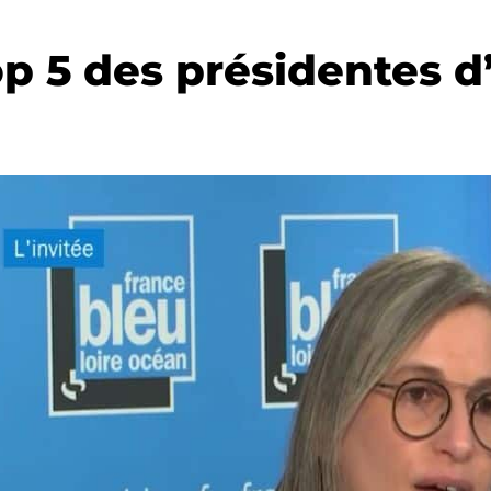
op 5 des présidentes d’