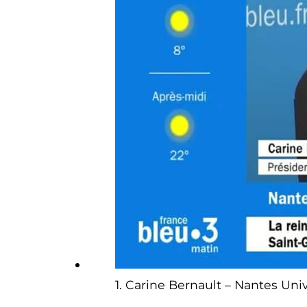
1. Carine Bernault – Nantes Univ