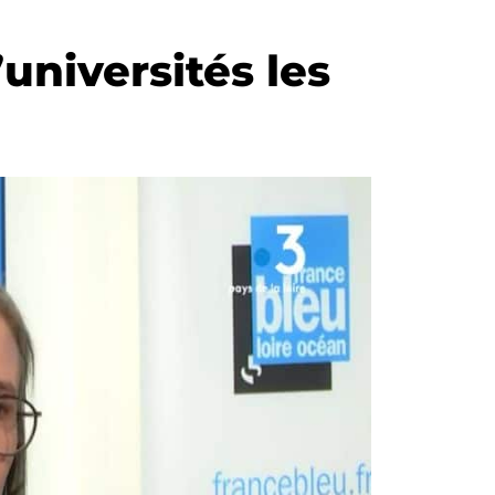
universités les