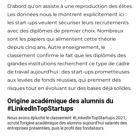
D’abord qu’on assiste à une reproduction des élites.
Les données nous le montrent explicitement ici :
les start-ups veulent sécuriser leurs recrutements
avec des diplômes de premier choix. Nombreux
sont les papiers qui alimentent cette théorie
depuis cinq ans. Autre enseignement, le
classement confirme le fait que les diplômés des
grandes institutions recherchent ce type de cadre
de travail aujourd’hui : des start-ups prometteuses
aux levées de fonds réussies, qui prennent des
risques tout en évoluant sur des bases déjà solides.