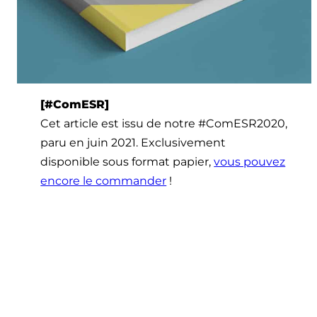
[#ComESR]
Cet article est issu de notre #ComESR2020,
paru en juin 2021. Exclusivement
disponible sous format papier,
vous pouvez
encore le commander
!