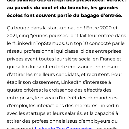
au paradis du cool et du branché, les grandes
écoles font souvent partie du bagage d’entrée.
Ça bouge dans la start-up nation ! Entre 2020 et
2021, cinq “jeunes pousses” ont fait leur entrée dans
le #LinkedInTopStartups. Un top 10 concocté par le
réseau professionnel qui classe ici des entreprises
privées ayant toutes leur siège social en France et
qui, selon lui, sont en forte croissance, en mesure
d’attirer les meilleurs candidats, et recrutent. Pour
établir son classement, LinkedIn s’intéresse à
quatre critères : la croissance des effectifs des
entreprises, le niveau d’intérêt des demandeurs
d’emploi, les interactions des membres LinkedIn
avec les startups et leurs salariés, et la capacité à
attirer des professionnels issus d’employeurs du
classement
LinkedIn Top Companies
. Les profils