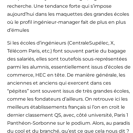
recherche. Une tendance forte qui s’impose
aujourd’hui dans les maquettes des grandes écoles
où le profil ingénieur-manager fait de plus en plus
d’émules
Si les écoles d’ingénieurs (CentraleSupélec, X,
Télécom Paris, etc.) font souvent partie du bagage
des salariés, elles sont toutefois sous-représentées
parmi les alumnis, essentiellement issus d’écoles de
commerce, HEC en tête. De manière générale, les
anciennes et anciens qui exercent dans ces
“pépites” sont souvent issus de très grandes écoles,
comme les fondateurs d’ailleurs. On retrouve ici les
meilleurs établissements français si l’on en croit le
dernier classement QS, avec, côté université, Paris 1
Panthéon-Sorbonne sur le podium. Alors, au paradis
du cool et du branché, qu’est ce que cela nous dit ?