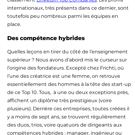
internationaux, très présents dans ce dernier, sont
toutefois peu nombreux parmi les équipes en
place.
Des compétence hybrides
Quelles leçons en tirer du côté de l’enseignement
supérieur ? Nous avons d’abord mis le curseur sur
l’origine des fondateurs. Excepté chez Frichti, où
l’une des créatrice est une femme, on retrouve
essentiellement des hommes à la tête des start-up
de ce Top 10. Tous, à une ou deux exceptions près,
affichent un diplôme très prestigieux (voire
plusieurs). Derrière ces entreprises, toutes créées il
y a moins de sept ans, se trouvent régulièrement
des duos, trios, voire quatuors de dirigeants aux
compétences hybrides : manager, ingénieur ou