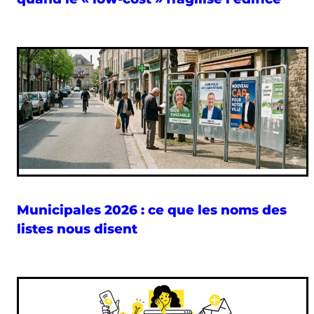
Municipales 2026 : ce que les noms des
listes nous disent