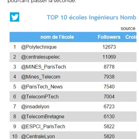
pourtant passer la seconde.