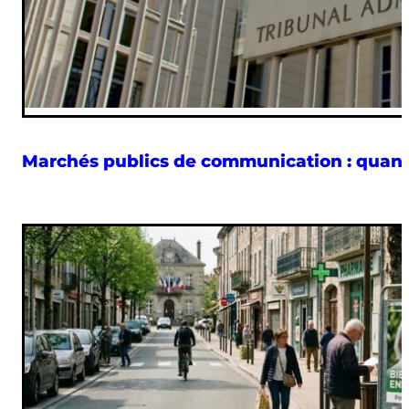
Marchés publics de communication : quand le