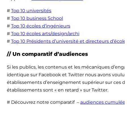
#
Top 10 universités
#
Top 10 business School
#
Top 10 écoles d’ingénieurs
#
Top 10 écoles arts/design/archi
#
Top 10 Présidents d’université et directeurs d’école
// Un comparatif d’audiences
Si les publics, les contenus et les mécaniques d’e
identique sur Facebook et Twitter nous avons voulu
établissements d’enseignement supérieur sur ces deu
établissements sont « en retard » sur Twitter.
# Découvrez notre comparatif –
audiences cumulées