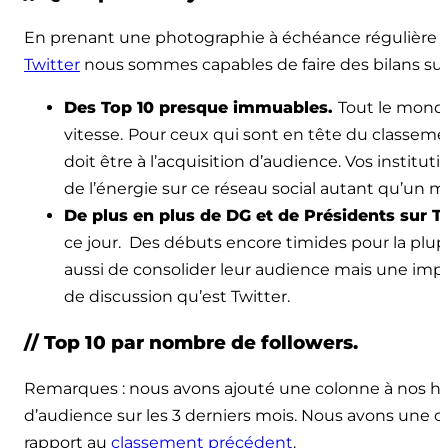
En prenant une photographie à échéance régulière 
Twitter
nous sommes capables de faire des bilans sur 
Des Top 10 presque immuables.
Tout le mond
vitesse.
Pour ceux qui sont en tête du classement c
doit être à l’acquisition d’audience. Vos institu
de l’énergie sur ce réseau social autant qu’
De plus en plus de DG et de Présidents sur Tw
ce jour. Des débuts encore timides pour la plupa
aussi de consolider leur audience mais une implic
de discussion qu’est Twitter.
// Top 10 par nombre de followers.
Remarques : nous avons ajouté une colonne à nos hab
d’audience sur les 3 derniers mois. Nous avons une c
rapport au
classement précédent
.