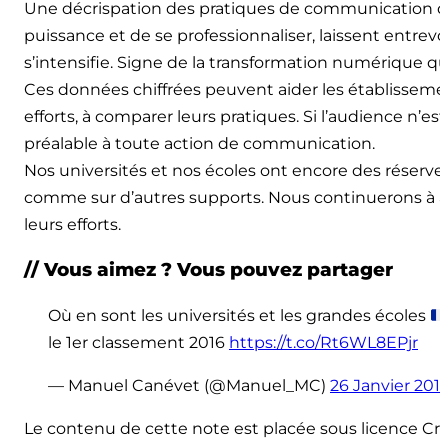
Une décrispation des pratiques de communication qu
puissance et de se professionnaliser, laissent entrevo
s’intensifie. Signe de la transformation numérique qu
Ces données chiffrées peuvent aider les établissement
efforts, à comparer leurs pratiques. Si l’audience n’est
préalable à toute action de communication.
Nos universités et nos écoles ont encore des réserve
comme sur d’autres supports. Nous continuerons à a
leurs efforts.
// Vous aimez ? Vous pouvez partager
Où en sont les universités et les grandes écoles
le 1er classement 2016
https://t.co/Rt6WL8EPjr
— Manuel Canévet (@Manuel_MC)
26 Janvier 201
Le contenu de cette note est placée sous licence 