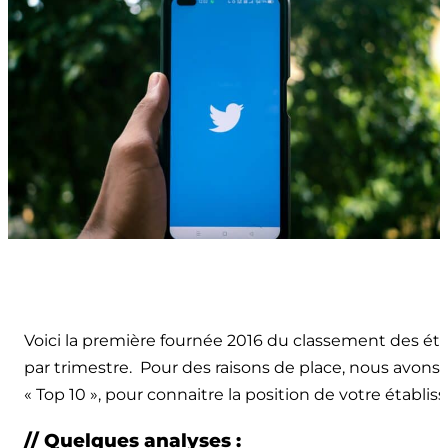
Voici la première fournée 2016 du classement des étab
par trimestre. Pour des raisons de place, nous avons
« Top 10 », pour connaitre la position de votre établ
// Quelques analyses :