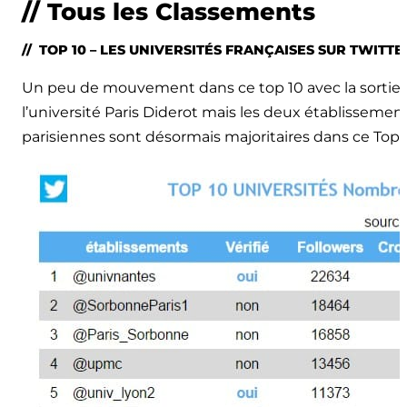
// Tous les Classements
// TOP 10 – LES UNIVERSITÉS FRANÇAISES SUR TWITTE
Un peu de mouvement dans ce top 10 avec la sortie de
l’université Paris Diderot mais les deux établissemen
parisiennes sont désormais majoritaires dans ce Top 1