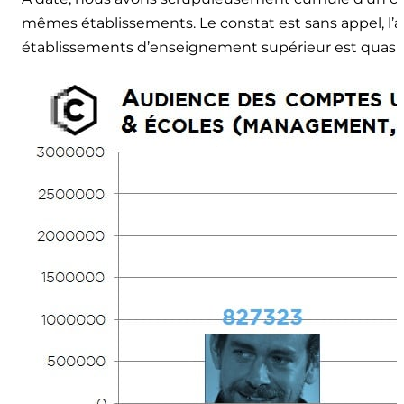
mêmes établissements. Le constat est sans appel, l
établissements d’enseignement supérieur est quasi 3