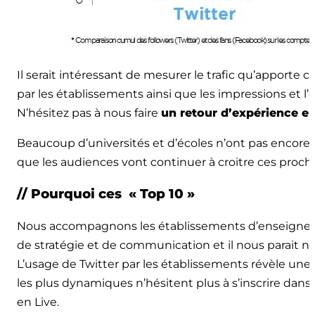
Il serait intéressant de mesurer le trafic qu’apporte 
par les établissements ainsi que les impressions et
N’hésitez pas à nous faire
un retour d’expérience e
Beaucoup d’universités et d’écoles n’ont pas encore a
que les audiences vont continuer à croitre ces proch
// Pourquoi ces « Top 10 »
Nous accompagnons les établissements d’enseignem
de stratégie et de communication et il nous parait n
L’usage de Twitter par les établissements révèle une 
les plus dynamiques n’hésitent plus à s’inscrire dans
en Live.