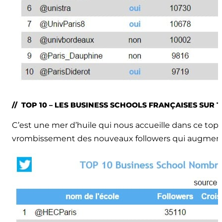
// TOP 10 – LES BUSINESS SCHOOLS FRANÇAISES SUR 
C’est une mer d’huile qui nous accueille dans ce top 1
vrombissement des nouveaux followers qui augmente