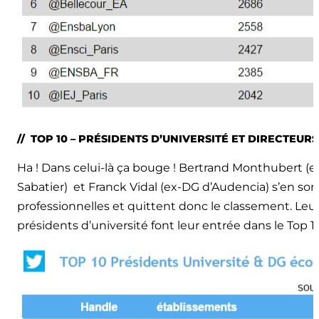
// TOP 10 – PRÉSIDENTS D’UNIVERSITÉ ET DIRECTEUR
Ha ! Dans celui-là ça bouge ! Bertrand Monthubert (ex
Sabatier) et Franck Vidal (ex-DG d’Audencia) s’en son
professionnelles et quittent donc le classement. Leur
présidents d’université font leur entrée dans le Top 1