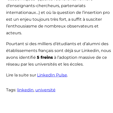
d’enseignants-chercheurs, partenariats
internationaux…) et où la question de l’insertion pro
est un enjeu toujours très fort, a suffit à susciter
l’enthousiasme de nombreux observateurs et
acteurs.
Pourtant si des milliers d’étudiants et d’alumni des
établissements français sont déjà sur Linkedin, nous
avons identifié
5 freins
à l’adoption massive de ce
réseau par les universités et les écoles.
Lire la suite sur
LinkedIn Pulse
.
Tags:
linkedin
, 
université