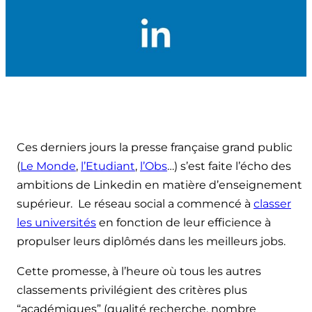
Ces derniers jours la presse française grand public
(
Le Monde
,
l’Etudiant
,
l’Obs
…) s’est faite l’écho des
ambitions de Linkedin en matière d’enseignement
supérieur. Le réseau social a commencé à
classer
les universités
en fonction de leur efficience à
propulser leurs diplômés dans les meilleurs jobs.
Cette promesse, à l’heure où tous les autres
classements privilégient des critères plus
“académiques” (qualité recherche, nombre