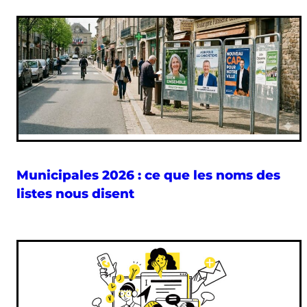
Municipales 2026 : ce que les noms des
listes nous disent