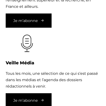
l’enseignement supérieur et la recherche, en
France et ailleurs.
Je m’abonne
Veille Média
Tous les mois, une sélection de ce qui s’est passé
dans les médias et l’agenda des dossiers
rédactionnels à venir.
Je m’abonne