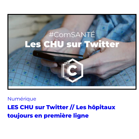
Numérique
LES CHU sur Twitter // Les hôpitaux
toujours en première ligne