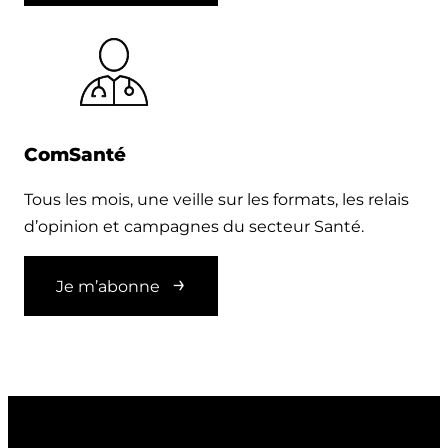
ComSanté
Tous les mois, une veille sur les formats, les relais
d’opinion et campagnes du secteur Santé.
Je m’abonne