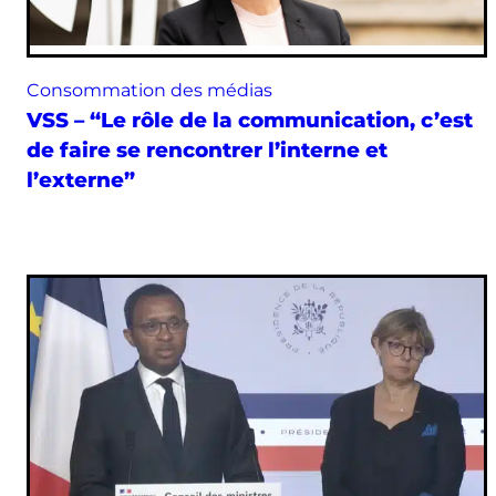
Consommation des médias
VSS – “Le rôle de la communication, c’est
de faire se rencontrer l’interne et
l’externe”