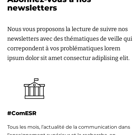
newsletters
Nous vous proposons la lecture de suivre nos
newsletters avec des thématiques de veille qui
correpondent à vos problématiques lorem
ipsum dolor sit amet consectur adiplising elit.
#ComESR
Tous les mois, l’actualité de la communication dans