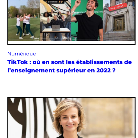
Numérique
TikTok : où en sont les établissements de
l’enseignement supérieur en 2022 ?