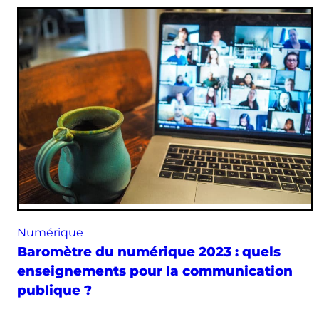
Numérique
Baromètre du numérique 2023 : quels
enseignements pour la communication
publique ?