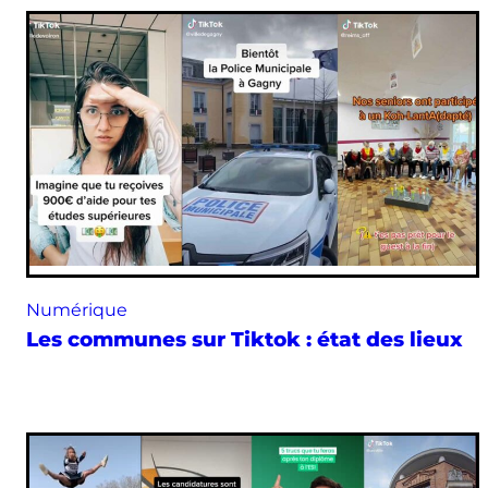
Numérique
Les communes sur Tiktok : état des lieux