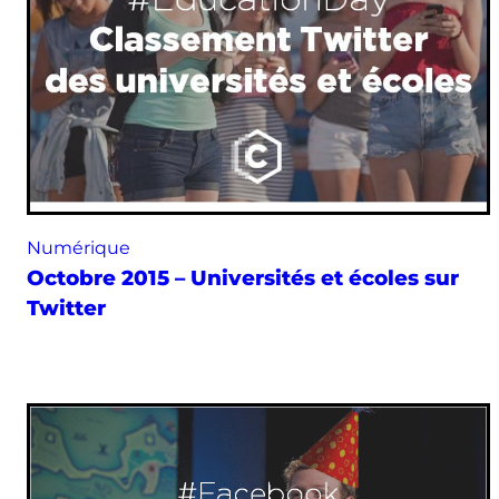
Numérique
Octobre 2015 – Universités et écoles sur
Twitter