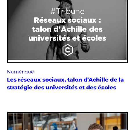
Numérique
Les réseaux sociaux, talon d’Achille de la
stratégie des universités et des écoles