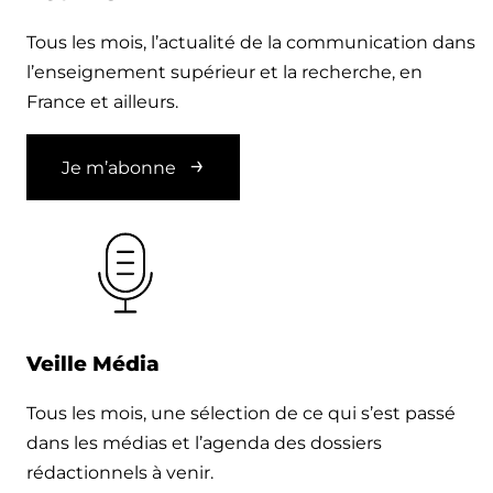
Tous les mois, l’actualité de la communication dans
l’enseignement supérieur et la recherche, en
France et ailleurs.
Je m’abonne
Veille Média
Tous les mois, une sélection de ce qui s’est passé
dans les médias et l’agenda des dossiers
rédactionnels à venir.