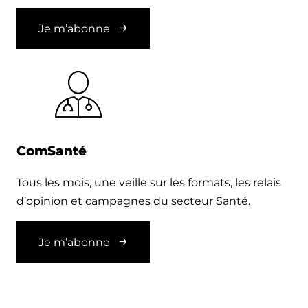
Je m’abonne
ComSanté
Tous les mois, une veille sur les formats, les relais
d’opinion et campagnes du secteur Santé.
Je m’abonne