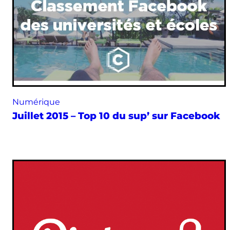
Numérique
Juillet 2015 – Top 10 du sup’ sur Facebook