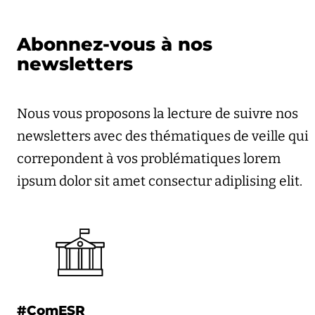
Abonnez-vous à nos
newsletters
Nous vous proposons la lecture de suivre nos
newsletters avec des thématiques de veille qui
correpondent à vos problématiques lorem
ipsum dolor sit amet consectur adiplising elit.
#ComESR