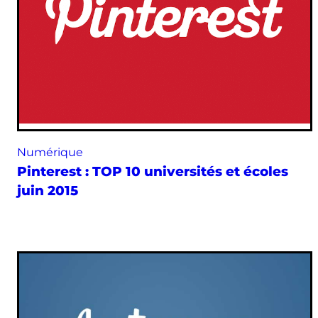
Numérique
Pinterest : TOP 10 universités et écoles
juin 2015