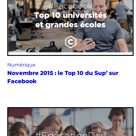
Numérique
Novembre 2015 : le Top 10 du Sup’ sur
Facebook