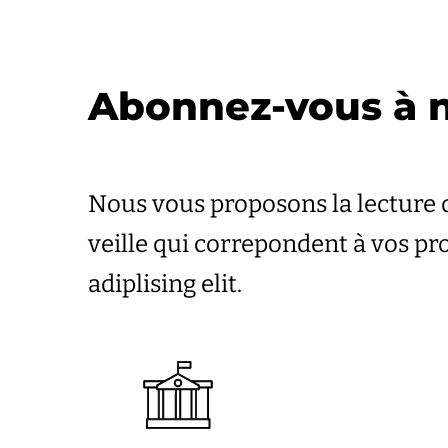
Abonnez-vous à n
Nous vous proposons la lecture 
veille qui correpondent à vos p
adiplising elit.