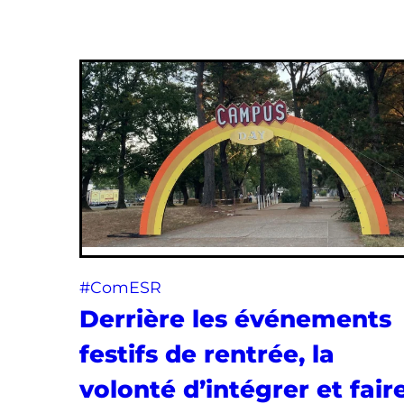
#ComESR
Derrière les événements
festifs de rentrée, la
volonté d’intégrer et fair