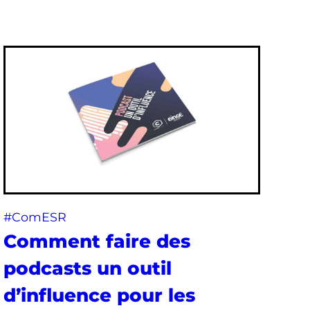
#ComESR
Comment faire des
podcasts un outil
d’influence pour les