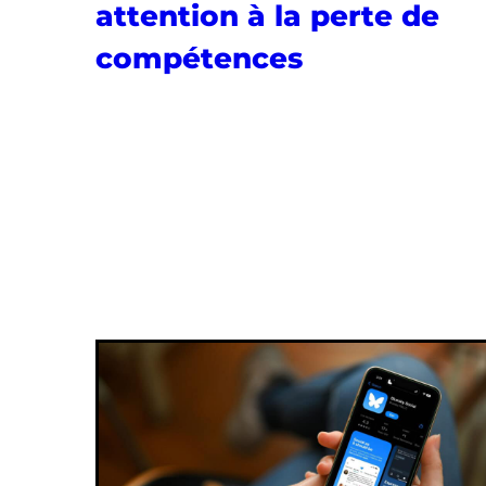
attention à la perte de
compétences