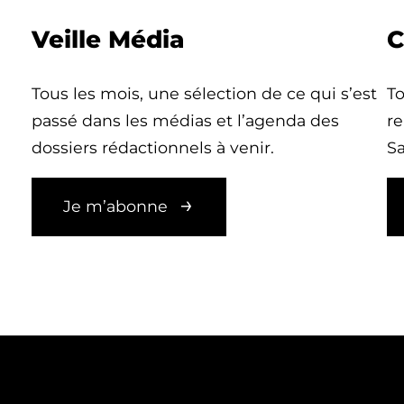
Veille Média
C
Tous les mois, une sélection de ce qui s’est
To
passé dans les médias et l’agenda des
re
dossiers rédactionnels à venir.
Sa
Je m’abonne