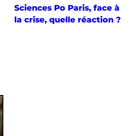
Sciences Po Paris, face à
la crise, quelle réaction ?