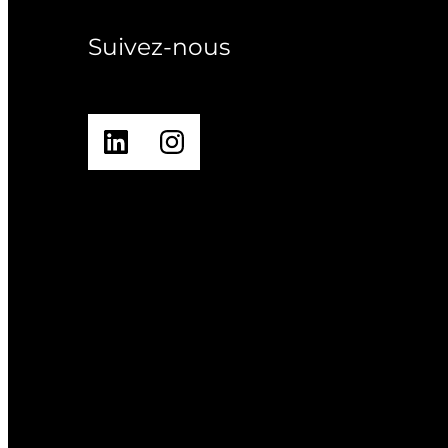
Suivez-nous
LinkedIn
Instagram