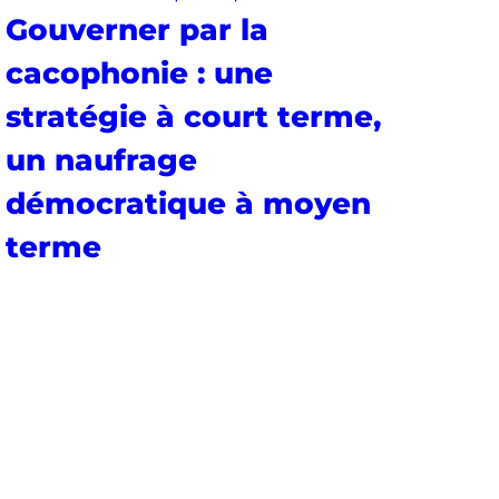
Gouverner par la
cacophonie : une
stratégie à court terme,
un naufrage
démocratique à moyen
terme