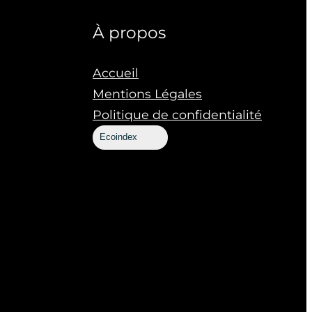
À propos
Accueil
Mentions Légales
Politique de confidentialité
Ecoindex