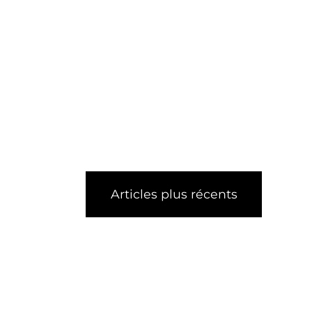
Articles plus récents