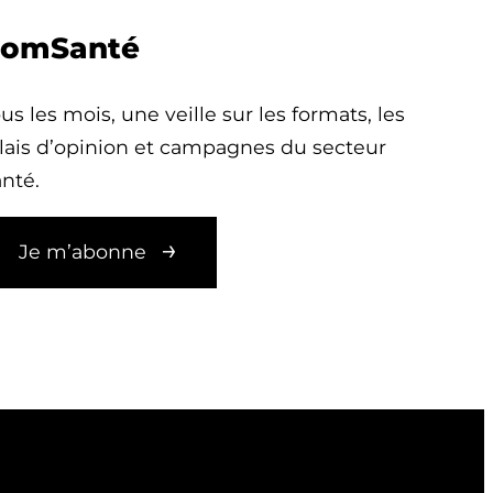
omSanté
us les mois, une veille sur les formats, les
lais d’opinion et campagnes du secteur
nté.
Je m’abonne