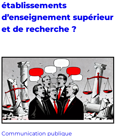
établissements
d’enseignement supérieur
et de recherche ?
Communication publique