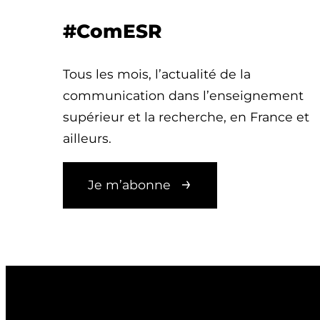
#ComESR
Tous les mois, l’actualité de la
communication dans l’enseignement
supérieur et la recherche, en France et
ailleurs.
Je m’abonne